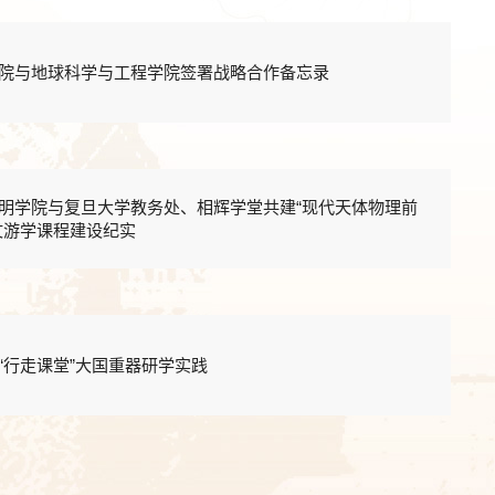
院与地球科学与工程学院签署战略合作备忘录
明学院与复旦大学教务处、相辉学堂共建“现代天体物理前
文游学课程建设纪实
“行走课堂”大国重器研学实践