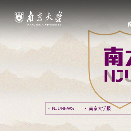
NJUNEWS
南京大学报