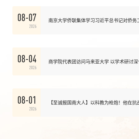
08-07
南京大学侨联集体学习习近平总书记对侨务
2026
08-04
商学院代表团访问马来亚大学 以学术研讨深
2026
08-01
【至诚报国南大人】以科教为枪炮！他在抗
2026