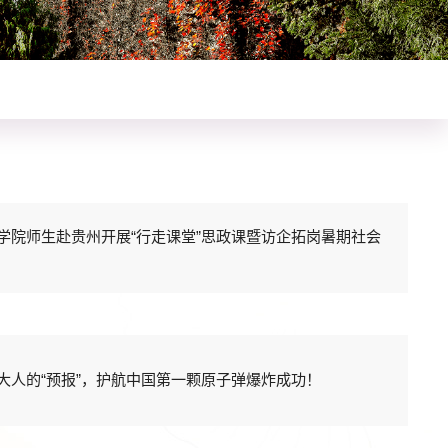
学院师生赴贵州开展“行走课堂”思政课暨访企拓岗暑期社会
大人的“预报”，护航中国第一颗原子弹爆炸成功！