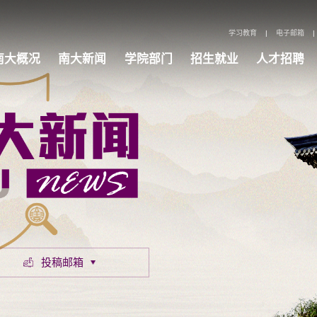
学习教育
|
电子邮箱
|
南大概况
南大新闻
学院部门
招生就业
人才招聘
投稿邮箱