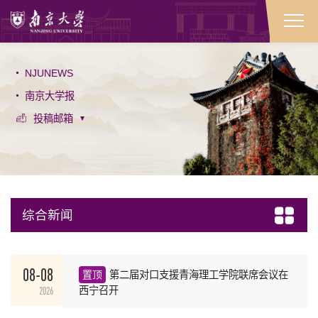
NJUNEWS
南京大学报
投稿邮箱
综合新闻
08-08
置顶
第二届对口支援青海理工学院联席会议在
2026
西宁召开