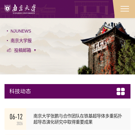
NJUNEWS
南京大学报
投稿邮箱
科技动态
06-12
南京大学张鹏与合作团队在铁基超导体多重拓扑
超导态演化研究中取得重要成果
2026