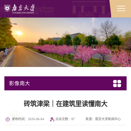
影像南大
砖筑津梁｜在建筑里读懂南大
发布时间：2026-06-04
点击次数：
87
来源：南京大学新闻中心