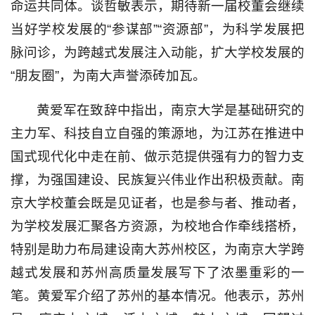
命运共同体。谈哲敏表示，期待新一届校董会继续
当好学校发展的“参谋部”“资源部”，为科学发展把
脉问诊，为跨越式发展注入动能，扩大学校发展的
“朋友圈”，为南大声誉添砖加瓦。
黄爱军在致辞中指出，南京大学是基础研究的
主力军、科技自立自强的策源地，为江苏在推进中
国式现代化中走在前、做示范提供强有力的智力支
撑，为强国建设、民族复兴伟业作出积极贡献。南
京大学校董会既是见证者，也是参与者、推动者，
为学校发展汇聚各方资源，为校地合作牵线搭桥，
特别是助力布局建设南大苏州校区，为南京大学跨
越式发展和苏州高质量发展写下了浓墨重彩的一
笔。黄爱军介绍了苏州的基本情况。他表示，苏州