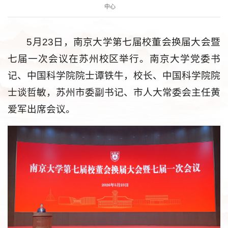
中心
5月23日，南京大学第七届校董会换届大会暨
七届一次会议在苏州校区举行。南京大学党委书
记、中国科学院院士谭铁牛，校长、中国科学院院
士谈哲敏，苏州市委副书记、市人大常委会主任黄
爱军出席会议。