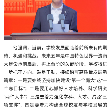
他强调，当前，学校发展面临着前所未有的期
待、机遇和挑战。未来五年是中国特色世界一流南
大建设承前启后、再上台阶的关键阶段。学校将进
一步把牢方向、鼓足干劲，接续谱写高质量发展新
篇章：一是要始终坚持加快建设“第一个南大”这“一
个总目标”；二是要用心抓好人才培养、科学研究
“两件大事”；三是要着力强化学科、人才、资源“三
项支撑”；四是要着力构建全球校友与学校发展的