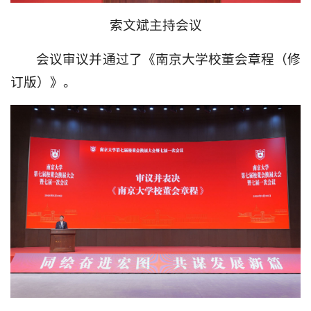
索文斌主持会议
会议审议并通过了《南京大学校董会章程（修
订版）》。