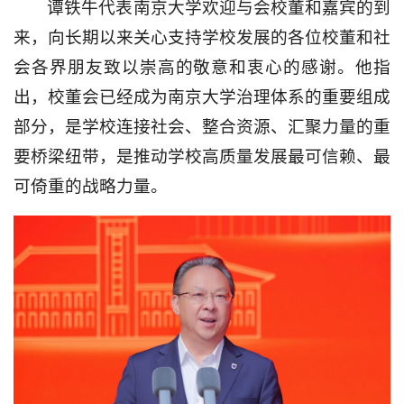
谭铁牛代表南京大学欢迎与会校董和嘉宾的到
来，向长期以来关心支持学校发展的各位校董和社
会各界朋友致以崇高的敬意和衷心的感谢。他指
出，校董会已经成为南京大学治理体系的重要组成
部分，是学校连接社会、整合资源、汇聚力量的重
要桥梁纽带，是推动学校高质量发展最可信赖、最
可倚重的战略力量。