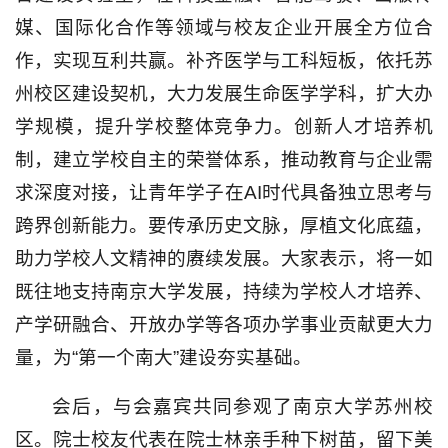
媒、国际化合作等领域与校友企业开展全方位合
作，实现互利共赢。补齐医学与工科短板，依托苏
州校区建设契机，大力发展生命医学学科，扩大办
学规模，提升学校整体竞争力。创新人才培养机
制，建立学校自主的荣誉体系，推动教育与企业需
求深度对接，让青年学子在AI时代具备独立思考与
跨界创新能力。要传承历史文脉，厚植文化底蕴，
助力学校人文精神的赓续发展。大家表示，将一如
既往地支持南京大学发展，持续为学校人才培养、
产学研融合、开放办学等各项办学事业贡献更大力
量，为“第一个南大”建设夯实基础。
会后，与会嘉宾共同参观了南京大学苏州校
区。院士校友代表在院士林亲手种下树苗，留下美