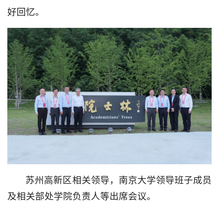
好回忆。
苏州高新区相关领导，南京大学领导班子成员
及相关部处学院负责人等出席会议。