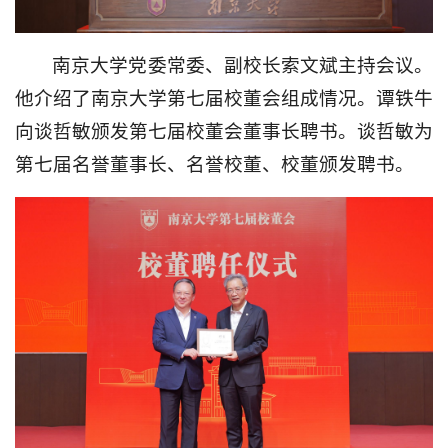
南京大学党委常委、副校长索文斌主持会议。
他介绍了南京大学第七届校董会组成情况。谭铁牛
向谈哲敏颁发第七届校董会董事长聘书。谈哲敏为
第七届名誉董事长、名誉校董、校董颁发聘书。