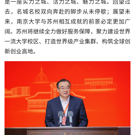
是一座实力之城、活力之城、魅力之城。回望过
去，名城名校双向奔赴的脚步从未停歇；展望未
来，南京大学与苏州相互成就的前景必定更加广
阔。苏州将继续全力做好服务保障，聚力建设世界
一流大学校区、打造世界级产业集群、构筑全球创
新创业高地。