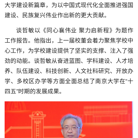
大学建设新篇章，为以中国式现代化全面推进强国
建设、民族复兴伟业作出新的更大贡献。
谈哲敏以《同心襄伟业 聚力启新程》为题作
工作报告。他指出，上一届校董会着力聚焦学校中
心工作，为学校建设提供了坚实的支撑、注入了强
劲的动能。谈哲敏从奋进蓝图、学科建设、人才培
养、队伍建设、科技创新、人文社科研究、开放办
学、多校区办学等方面全面总结了南京大学在“十
四五”时期的发展成果。