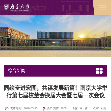
综合新闻
同绘奋进宏图，共谋发展新篇！南京大学举
行第七届校董会换届大会暨七届一次会议
发布时间：2026-05-25
点击次数：
1909
作者：高 雅
来源：新闻