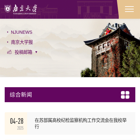
NJUNEWS
南京大学报
投稿邮箱
综合新闻
04-28
在苏部属高校纪检监察机构工作交流会在我校举
行
2025