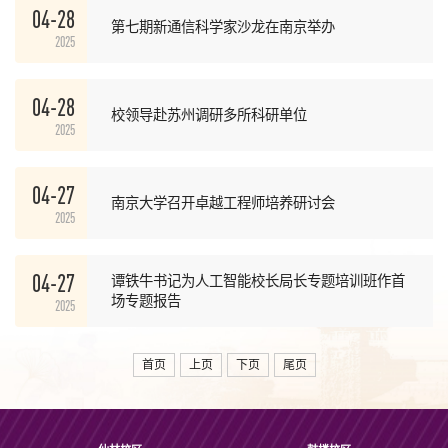
04-28
第七期新通信科学家沙龙在南京举办
2025
04-28
校领导赴苏州调研多所科研单位
2025
04-27
南京大学召开卓越工程师培养研讨会
2025
04-27
谭铁牛书记为人工智能校长局长专题培训班作首
场专题报告
2025
首页
上页
下页
尾页