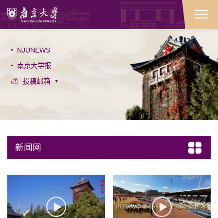
NJUNEWS
南京大学报
投稿邮箱
新闻网