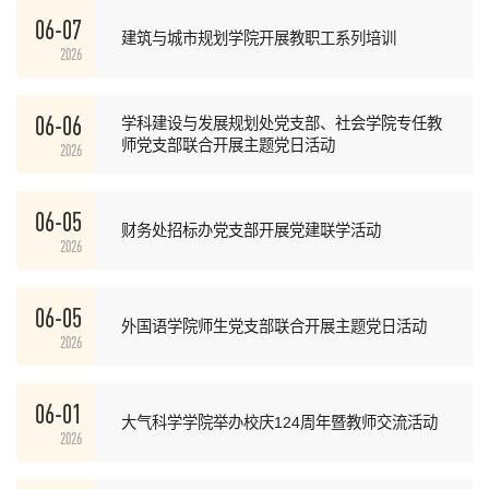
06-07
建筑与城市规划学院开展教职工系列培训
2026
06-06
学科建设与发展规划处党支部、社会学院专任教
师党支部联合开展主题党日活动
2026
06-05
财务处招标办党支部开展党建联学活动
2026
06-05
外国语学院师生党支部联合开展主题党日活动
2026
06-01
大气科学学院举办校庆124周年暨教师交流活动
2026