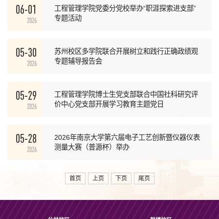
06-01
工程管理学院党委分党校举办“职涯探索进支部”
专题活动
2026
05-30
苏州校区多学院联合开展树立和践行正确政绩观
专题辅导报告会
2026
05-29
工程管理学院博士生党支部联合中国社科研究评
价中心党支部开展学习教育主题党日
2026
05-28
2026年南京大学第六届电子工艺创新暨仪器仪表
测量大赛（普源杯）举办
2026
首页
上页
下页
尾页