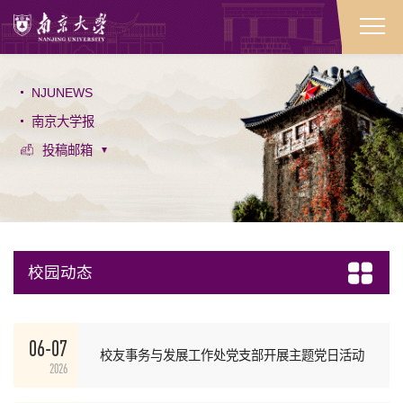
NJUNEWS
南京大学报
投稿邮箱
校园动态
06-07
校友事务与发展工作处党支部开展主题党日活动
2026