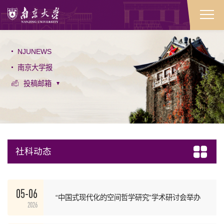
NJUNEWS
南京大学报
投稿邮箱
社科动态
05-06
“中国式现代化的空间哲学研究”学术研讨会举办
2026