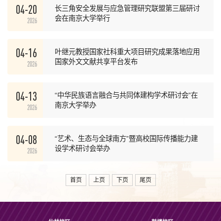
04-20
长三角安全发展与应急管理研究联盟第三届研讨
会在南京大学举行
2026
04-16
叶继元教授国家社科重大项目研究成果落地应用
国家外文文献共享平台发布
2026
04-13
“中华民族语言融合与共同体建构学术研讨会”在
南京大学举办
2026
04-08
“艺术、生态与全球南方”暨高校国际传播能力建
设学术研讨会举办
2026
首页
上页
下页
尾页