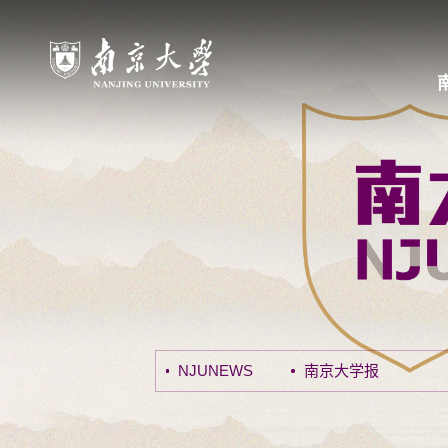
NJUNEWS
南京大学报