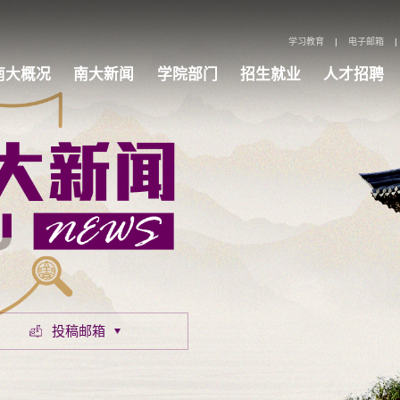
学习教育
|
电子邮箱
|
南大概况
南大新闻
学院部门
招生就业
人才招聘
投稿邮箱