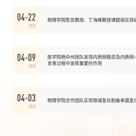
04-22
物理学院陈宫教授、丁海峰教授课题组实现
2025
04-09
医学院杨中州团队发现内质网稳态及内质网
发育过程中发挥重要的作用
2025
04-03
物理学院合作团队实现限域氢化制备单面氢
2025