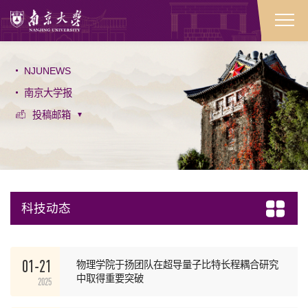
NJUNEWS
南京大学报
投稿邮箱
科技动态
01-21
物理学院于扬团队在超导量子比特长程耦合研究
中取得重要突破
2025