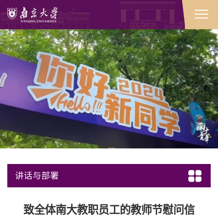
讲话与部署
致全体南大教职员工的教师节慰问信