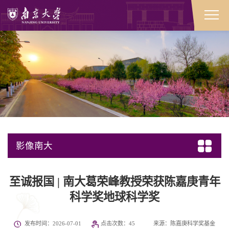
影像南大
至诚报国 | 南大葛荣峰教授荣获陈嘉庚青年
科学奖地球科学奖
发布时间：2026-07-01
点击次数：
45
来源：陈嘉庚科学奖基金