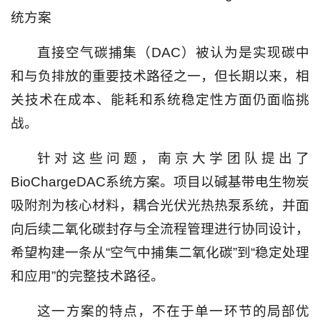
统方案
直接空气碳捕集（DAC）被认为是实现碳中
和与负排放的重要技术路径之一，但长期以来，相
关技术在成本、能耗和系统稳定性方面仍面临挑
战。
针对这些问题，南京大学团队提出了
BioChargeDAC系统方案。项目以碱基带电生物炭
吸附剂为核心材料，耦合光伏光热热泵系统，并面
向后续二氧化碳封存与全流程管理进行协同设计，
希望构建一条从“空气中捕集二氧化碳”到“稳定处理
和应用”的完整技术路径。
这一方案的特点，不在于单一环节的局部优