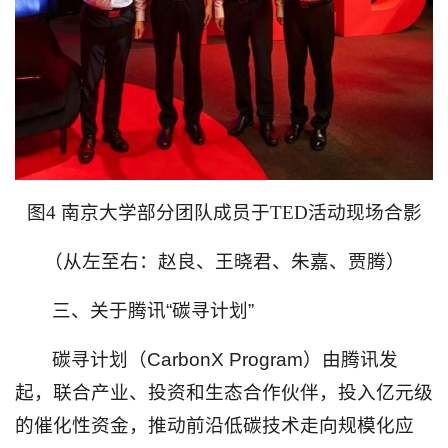
图4 南京大学部分团队成员于TED活动现场合影
（从左至右：赵良、王晓君、朱嘉、贾腾）
三、关于腾讯“碳寻计划”
碳寻计划（CarbonX Program）由腾讯发
起，联合产业、投资和生态合作伙伴，投入亿元级
的催化性资金，推动前沿低碳技术走向规模化应