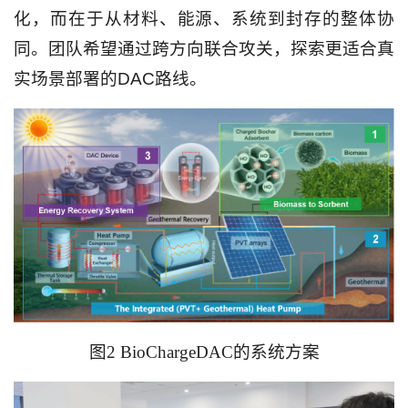
化，而在于从材料、能源、系统到封存的整体协
同。团队希望通过跨方向联合攻关，探索更适合真
实场景部署的DAC路线。
图2 BioChargeDAC的系统方案