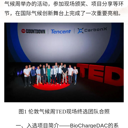
气候周举办的活动，参加现场颁奖、项目分享等环
节，在国际气候创新舞台上完成了一次重要亮相。
图1 伦敦气候周TED现场终选团队合照
一、入选项目简介——
BioChargeDAC的系