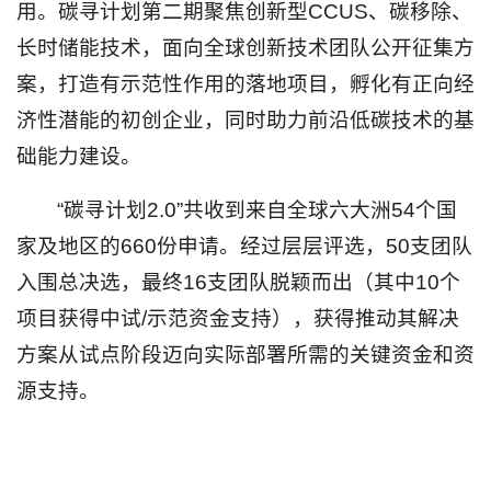
用。碳寻计划第二期聚焦创新型CCUS、碳移除、
长时储能技术，面向全球创新技术团队公开征集方
案，打造有示范性作用的落地项目，孵化有正向经
济性潜能的初创企业，同时助力前沿低碳技术的基
础能力建设。
“碳寻计划2.0”共收到来自全球六大洲54个国
家及地区的660份申请。经过层层评选，50支团队
入围总决选，最终16支团队脱颖而出（其中10个
项目获得中试/示范资金支持），获得推动其解决
方案从试点阶段迈向实际部署所需的关键资金和资
源支持。