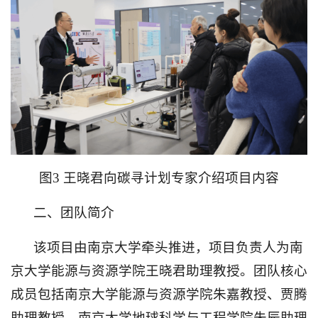
图3 王晓君向碳寻计划专家介绍项目内容
二、团队简介
该项目由南京大学牵头推进，项目负责人为南
京大学能源与资源学院王晓君助理教授。团队核心
成员包括南京大学能源与资源学院朱嘉教授、贾腾
助理教授，南京大学地球科学与工程学院朱辰助理