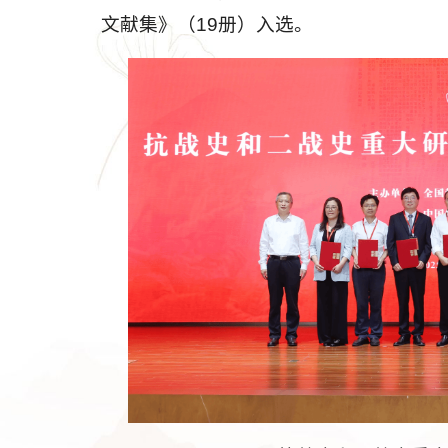
文献集》（19册）入选。