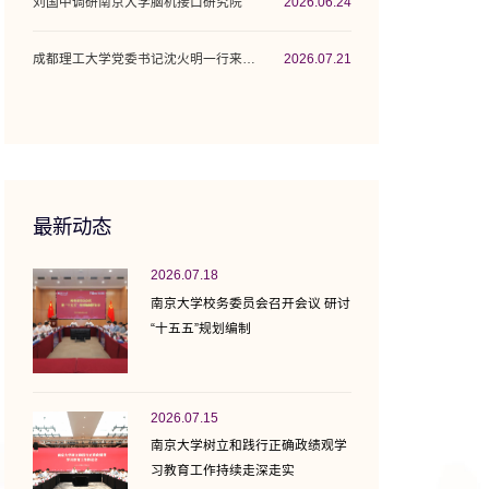
刘国中调研南京大学脑机接口研究院
2026.06.24
成都理工大学党委书记沈火明一行来校调研座谈
2026.07.21
最新动态
2026.07.18
南京大学校务委员会召开会议 研讨
“十五五”规划编制
2026.07.15
南京大学树立和践行正确政绩观学
习教育工作持续走深走实