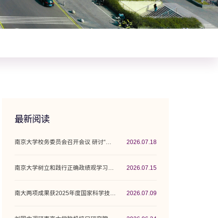
最新阅读
南京大学校务委员会召开会议 研讨“十五五”...
2026.07.18
南京大学树立和践行正确政绩观学习教育工作...
2026.07.15
南大两项成果获2025年度国家科学技术奖
2026.07.09