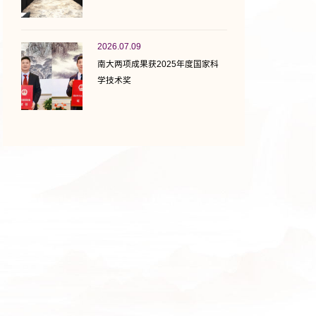
2026.07.09
南大两项成果获2025年度国家科
学技术奖