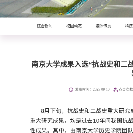
综合新闻
校园动态
媒体传真
科技
南京大学成果入选“抗战史和二
发布时间：2025-09-10
点击次
8月下旬，抗战史和二战史重大研究
重大研究成果，均是过去10年间我国抗
性成果。其中，由南京大学历史学院团