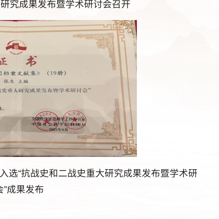
大研究成果发布暨学术研讨会召开
）入选“抗战史和二战史重大研究成果发布暨学术研
会”成果发布