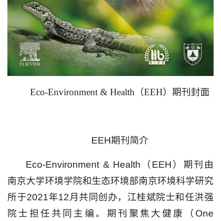
Eco-Environment & Health（EEH）期刊封面
EEH期刊简介
Eco-Environment & Health（EEH）期刊由
南京大学环境学院和生态环境部南京环境科学研究
所于2021年12月共同创办，江桂斌院士和任洪强
院士担任共同主编。期刊聚焦大健康（One