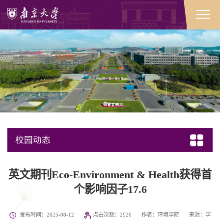
校园动态
英文期刊Eco-Environment & Health获得首
个影响因子17.6
发布时间：2025-08-12
点击次数：
2920
作者：环境学院
来源：学