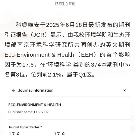
院师生在奋进
科睿唯安于2025年6月18日最新发布的期刊
引证报告（JCR）显示，由我校环境学院和生态环
境部南京环境科学研究所共同创办的英文期刊
Eco-Environment & Health（EEH）的首个影响
因子为17.6，在“环境科学”类别的374本期刊中排
名第8位，位列前2.1%，属于Q1区。