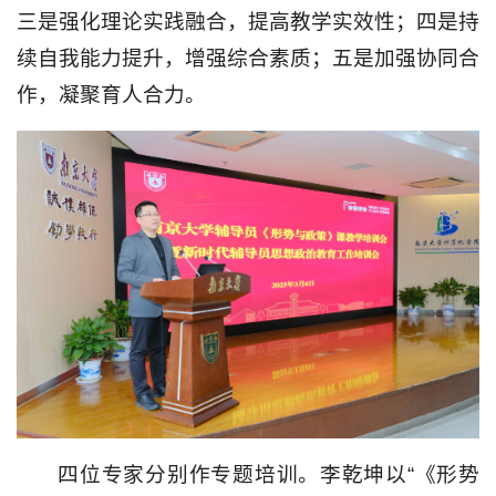
三是强化理论实践融合，提高教学实效性；四是持
续自我能力提升，增强综合素质；五是加强协同合
作，凝聚育人合力。
四位专家分别作专题培训。李乾坤以“《形势