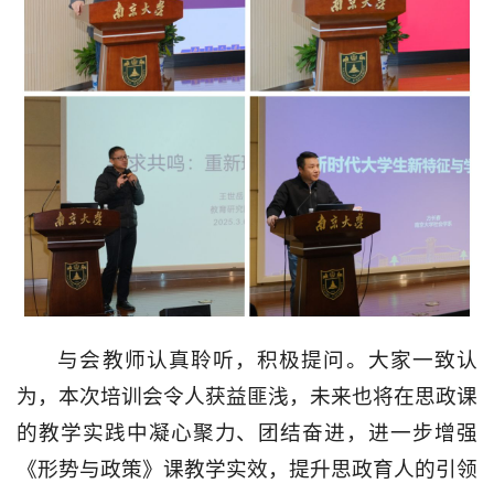
与会教师认真聆听，积极提问。大家一致认
为，本次培训会令人获益匪浅，未来也将在思政课
的教学实践中凝心聚力、团结奋进，进一步增强
《形势与政策》课教学实效，提升思政育人的引领