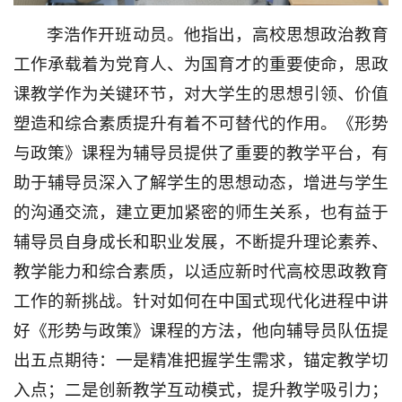
李浩作开班动员。他指出，高校思想政治教育
工作承载着为党育人、为国育才的重要使命，思政
课教学作为关键环节，对大学生的思想引领、价值
塑造和综合素质提升有着不可替代的作用。《形势
与政策》课程为辅导员提供了重要的教学平台，有
助于辅导员深入了解学生的思想动态，增进与学生
的沟通交流，建立更加紧密的师生关系，也有益于
辅导员自身成长和职业发展，不断提升理论素养、
教学能力和综合素质，以适应新时代高校思政教育
工作的新挑战。针对如何在中国式现代化进程中讲
好《形势与政策》课程的方法，他向辅导员队伍提
出五点期待：一是精准把握学生需求，锚定教学切
入点；二是创新教学互动模式，提升教学吸引力；