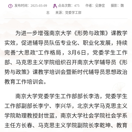
发布时间：2025-03-09
点击次数：
475
作者：殳静宜
摄影：魏
志
来源：党委学工部
为进一步增强南京大学《形势与政策》课教学
实效，促进辅导员队伍专业化、职业化发展，持续
完善“大思政”工作格局，3月6日，党委学生工作
部、马克思主义学院组织召开南京大学辅导员《形
势与政策》课教学培训会暨新时代辅导员思想政治
教育工作培训会。
南京大学党委学生工作部部长李浩，党委学生
工作部副部长李宁、李兴华，北京大学马克思主义
学院助理教授封世蓝，南京大学社会学院社会学系
主任方长春、马克思主义学院副院长李乾坤、教育