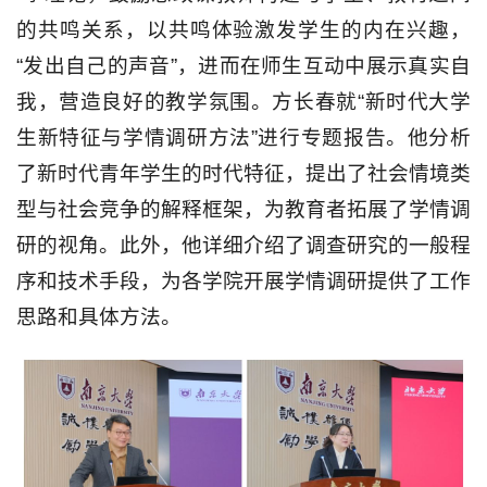
的共鸣关系，以共鸣体验激发学生的内在兴趣，
“发出自己的声音”，进而在师生互动中展示真实自
我，营造良好的教学氛围。方长春就“新时代大学
生新特征与学情调研方法”进行专题报告。他分析
了新时代青年学生的时代特征，提出了社会情境类
型与社会竞争的解释框架，为教育者拓展了学情调
研的视角。此外，他详细介绍了调查研究的一般程
序和技术手段，为各学院开展学情调研提供了工作
思路和具体方法。