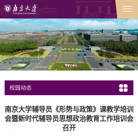
校园动态
南京大学辅导员《形势与政策》课教学培训
会暨新时代辅导员思想政治教育工作培训会
召开