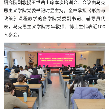
研究院副教授王世岳出席本次培训会。会议由马克
思主义学院党委书记时昱主持，全校承担《形势与
政策》课程教学的各学院党委副书记、辅导员代
表，马克思主义学院青年教师、博士生代表近100
人参会。