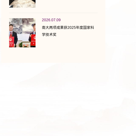
2026.07.09
南大两项成果获2025年度国家科
学技术奖