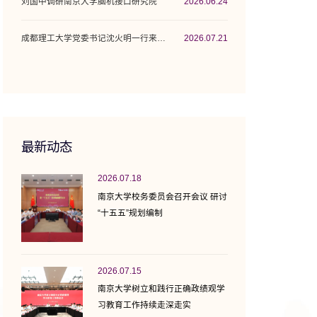
刘国中调研南京大学脑机接口研究院
2026.06.24
成都理工大学党委书记沈火明一行来校调研座谈
2026.07.21
最新动态
2026.07.18
南京大学校务委员会召开会议 研讨
“十五五”规划编制
2026.07.15
南京大学树立和践行正确政绩观学
习教育工作持续走深走实