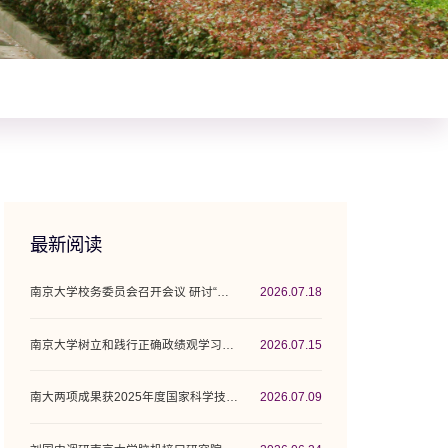
最新阅读
南京大学校务委员会召开会议 研讨“十五五”...
2026.07.18
南京大学树立和践行正确政绩观学习教育工作...
2026.07.15
南大两项成果获2025年度国家科学技术奖
2026.07.09