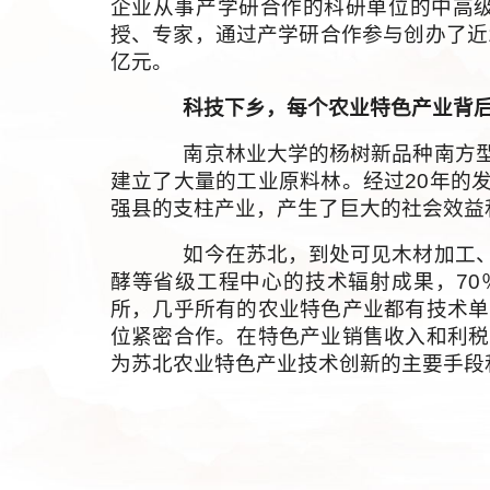
企业从事产学研合作的科研单位的中高
授、专家，通过产学研合作参与创办了近1
亿元。
科技下乡，每个农业特色产业背
南京林业大学的杨树新品种南方型
建立了大量的工业原料林。经过20年的
强县的支柱产业，产生了巨大的社会效益和
如今在苏北，到处可见木材加工、
酵等省级工程中心的技术辐射成果，7
所，几乎所有的农业特色产业都有技术单
位紧密合作。在特色产业销售收入和利税
为苏北农业特色产业技术创新的主要手段