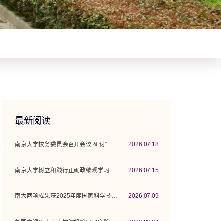
最新阅读
南京大学校务委员会召开会议 研讨“十五五”...
2026.07.18
南京大学树立和践行正确政绩观学习教育工作...
2026.07.15
南大两项成果获2025年度国家科学技术奖
2026.07.09