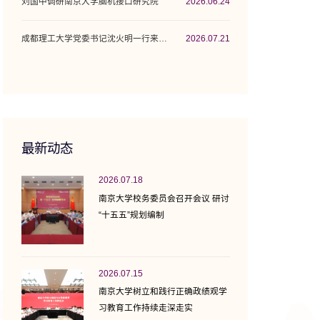
刘国中调研南京大学脑机接口研究院
2026.06.24
成都理工大学党委书记沈火明一行来校调研座谈
2026.07.21
最新动态
2026.07.18
南京大学校务委员会召开会议 研讨
“十五五”规划编制
2026.07.15
南京大学树立和践行正确政绩观学
习教育工作持续走深走实