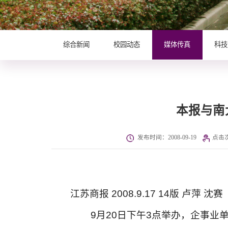
综合新闻
校园动态
媒体传真
科技
本报与南
发布时间：2008-09-19
点击
江苏商报 2008.9.17 14版 卢萍 沈赛
9月20日下午3点举办，企事业单