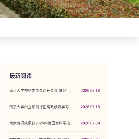
最新阅读
南京大学校务委员会召开会议 研讨“十五五”...
2026.07.18
南京大学树立和践行正确政绩观学习教育工作...
2026.07.15
南大两项成果获2025年度国家科学技术奖
2026.07.09