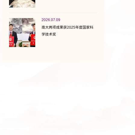
2026.07.09
南大两项成果获2025年度国家科
学技术奖