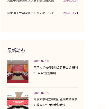
刘国中调研南京大学脑机接口研究院
2026.06.24
成都理工大学党委书记沈火明一行来校调研座谈
2026.07.21
最新动态
2026.07.18
南京大学校务委员会召开会议 研讨
“十五五”规划编制
2026.07.15
南京大学树立和践行正确政绩观学
习教育工作持续走深走实