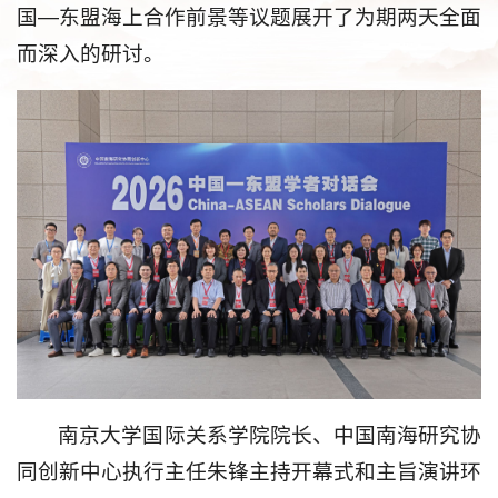
国—东盟海上合作前景等议题展开了为期两天全面
而深入的研讨。
南京大学国际关系学院院长、中国南海研究协
同创新中心执行主任朱锋主持开幕式和主旨演讲环