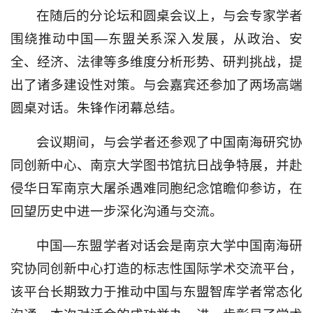
在随后的分论坛和圆桌会议上，与会专家学者
围绕推动中国—东盟关系深入发展，从政治、安
全、经济、法律等多维度分析形势、研判挑战，提
出了诸多建设性对策。与会嘉宾还参加了两场高端
圆桌对话。朱锋作闭幕总结。
会议期间，与会学者还参观了中国南海研究协
同创新中心、南京大学图书馆抗日战争特展，并赴
侵华日军南京大屠杀遇难同胞纪念馆瞻仰参访，在
回望历史中进一步深化沟通与交流。
中国—东盟学者对话会是南京大学中国南海研
究协同创新中心打造的标志性国际学术交流平台，
该平台长期致力于推动中国与东盟智库学者常态化