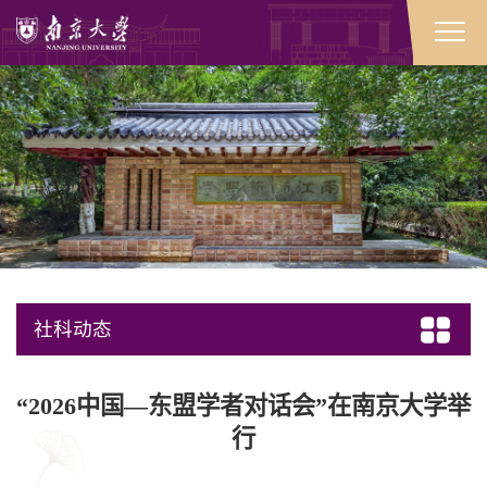
社科动态
“2026中国—东盟学者对话会”在南京大学举
行