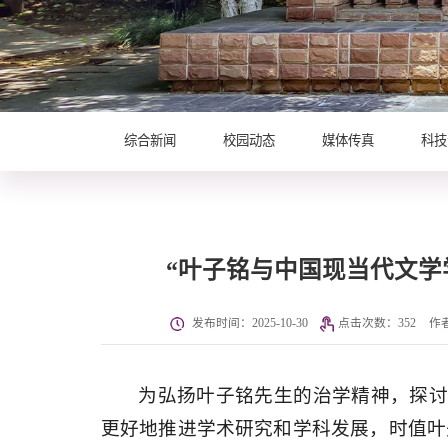
综合新闻
校园动态
媒体传真
科技
“叶子铭与中国现当代文学
发布时间：2025-10-30
点击次数：
352
作
为弘扬叶子铭先生的治学精神，探
更好地推进学术研究和学科发展，时值叶