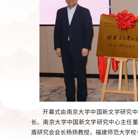
开幕式由南京大学中国新文学研究
长、南京大学中国新文学研究中心主任
盾研究会会长杨扬教授，福建师范大学校