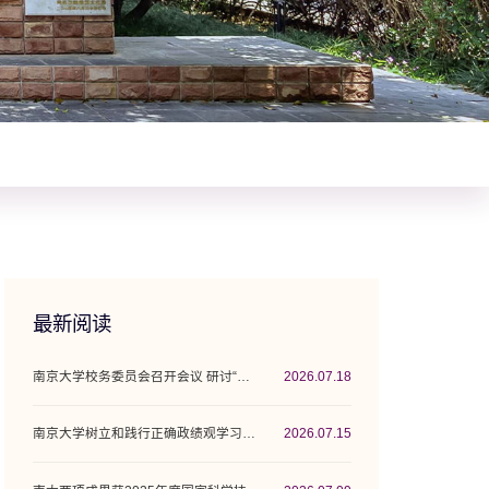
最新阅读
南京大学校务委员会召开会议 研讨“十五五”...
2026.07.18
南京大学树立和践行正确政绩观学习教育工作...
2026.07.15