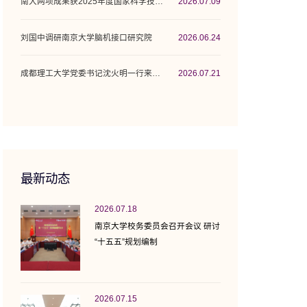
南大两项成果获2025年度国家科学技术奖
2026.07.09
刘国中调研南京大学脑机接口研究院
2026.06.24
成都理工大学党委书记沈火明一行来校调研座谈
2026.07.21
最新动态
2026.07.18
南京大学校务委员会召开会议 研讨
“十五五”规划编制
2026.07.15