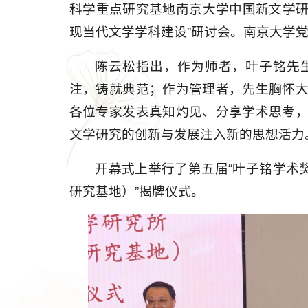
科学重点研究基地南京大学中国新文学研究
现当代文学学科建设”研讨会。
南京大学
陈云松指出，作为师者，叶子铭先
注，铸就典范；作为管理者，先生胸怀
各位专家发表真知灼见、分享学术思考
文学研究的创新与发展注入新的思想活力
开幕式上举行了第五届“叶子铭学术
研究基地）”揭牌仪式。