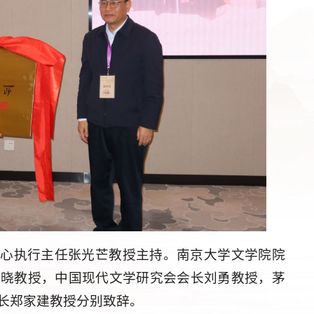
中心执行主任张光芒教授主持。南京大学文学院院
董晓教授，中国现代文学研究会会长刘勇教授，茅
长郑家建教授分别致辞。