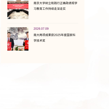
南京大学树立和践行正确政绩观学
习教育工作持续走深走实
2026.07.09
南大两项成果获2025年度国家科
学技术奖