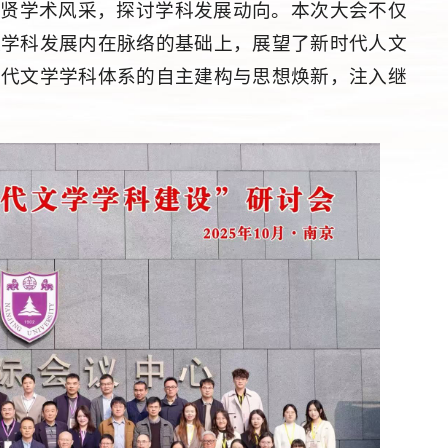
先贤学术风采，探讨学科发展动向。
本次大会不仅
理学科发展内在脉络的基础上，展望了新时代人文
当代文学学科体系的自主建构与思想焕新，注入继