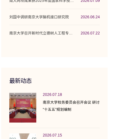
南大两项成果获2025年度国家科学技术奖
2026.07.09
刘国中调研南京大学脑机接口研究院
2026.06.24
南京大学召开新时代立德树人工程专项行动计...
2026.07.22
最新动态
2026.07.18
南京大学校务委员会召开会议 研讨
“十五五”规划编制
2026.07.15