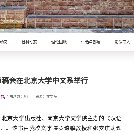
动态
社科动态
理论园地
讲话与部署
影像南大
审稿会在北京大学中文系举行
点击次数：
965
来源：文学院
系、北京大学出版社、南京大学文学院主办的《汉语
召开。该书由我校文学院罗琼鹏教授和张安琪助理