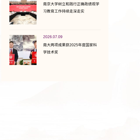
南京大学树立和践行正确政绩观学
习教育工作持续走深走实
2026.07.09
南大两项成果获2025年度国家科
学技术奖