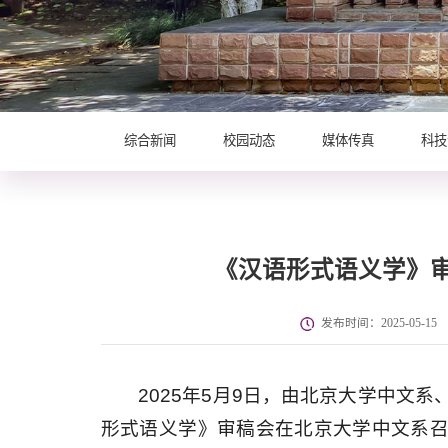
综合新闻
校园动态
媒体传真
科技
《汉语形式语义学》
发布时间：2025-05-15
2025年5月9日，由北京大学中文
形式语义学》审稿会在北京大学中文系