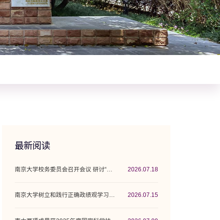
最新阅读
南京大学校务委员会召开会议 研讨“十五五”...
2026.07.18
南京大学树立和践行正确政绩观学习教育工作...
2026.07.15