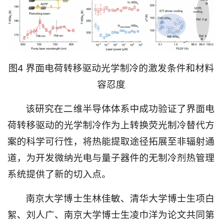
图4 界面电荷转移驱动光学制冷的激发条件和材料
容忍度
该研究在二维半导体体系中成功验证了界面电
荷转移驱动的光学制冷作为上转换荧光制冷替代方
案的科学可行性，将热能提取途径拓展至非辐射通
道，为开发微纳光电与量子器件的无制冷剂热管理
系统提供了新的切入点。
南京大学博士生林佳敏、清华大学博士生项白
絮、刘人广、南京大学博士生凌巾洋为论文共同第