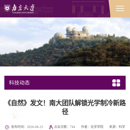
科技动态
《自然》发文！南大团队解锁光学制冷新路
径
发布时间：2026-06-25
点击次数：
744
作者：化学学院
来源：科学