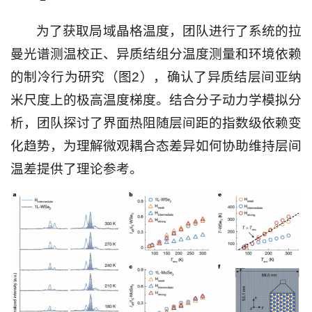
为了获取局域晶格温度，团队进行了系统的拉
曼光谱测温校正、异质结组分温度测量和环境依赖
的制冷行为研究（图2），确认了异质结层间亚纳
米尺度上的极高温度梯度。结合分子动力学模拟分
析，团队探讨了界面热阻随层间距的指数级依赖变
化趋势，为理解微观耦合态差异如何协助维持层间
温差提供了理论参考。