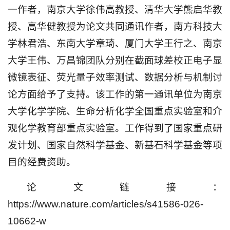
一作者，南京大学徐伟高教授、清华大学熊启华教
授、高华健教授为论文共同通讯作者，南方科技大
学林君浩、东南大学章琦、厦门大学王行之、南京
大学王伟、万昌锦团队分别在截面球差校正电子显
微镜表征、荧光量子效率测试、数据分析与机制讨
论方面给予了支持。该工作的第一通讯单位为南京
大学化学学院、生命分析化学全国重点实验室和介
观化学教育部重点实验室。工作得到了国家重点研
发计划、国家自然科学基金、新基石科学基金等项
目的经费资助。
论文链接：
https://www.nature.com/articles/s41586-026-
10662-w