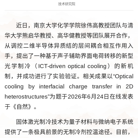
技术研究院
近日，南京大学化学学院徐伟高教授团队与清
华大学熊启华教授、高华健教授等团队展开合作，
从调控二维半导体异质结的层间耦合相互作用入
手，提出了一种基于声子辅助界面电荷转移的新型
光学制冷（ICT-driven optical cooling）的新机
制，并成功进行了实验验证。相关成果以“Optical
cooling by interfacial charge transfer in 2D
heterostructures”为题于2026年6月24日在线发表
于《自然》。
固体激光制冷技术为量子材料与微纳电子系统
提供了一条极具前景的无制冷剂控温途径。目前，