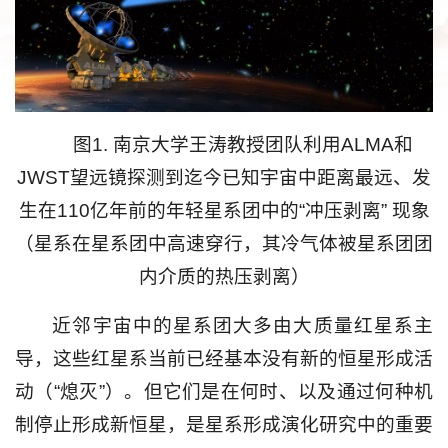
图1. 南京大学王涛教授团队利用ALMA和
JWST望远镜探测到迄今已知宇宙中距离最远、发
生在110亿年前的年轻星系团中的“冲压剥离” 现象
（星系在星系团中高速穿行，其冷气体被星系团团
内介质的热压剥离）
近邻宇宙中的星系团大多由大质量红星系主
导，这些红星系当前已经基本没有新的恒星形成活
动（“熄灭”）。但它们是在何时、以及通过何种机
制停止形成新恒星，是星系形成演化研究中的重要