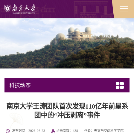
科技动态
南京大学王涛团队首次发现110亿年前星系
团中的“冲压剥离”事件
发布时间：2026-06-23
点击次数：
438
作者：天文与空间科学学院