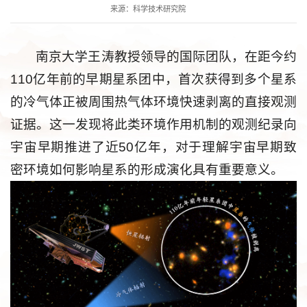
来源：科学技术研究院
南京大学王涛教授领导的国际团队，在距今约
110亿年前的早期星系团中，首次获得到多个星系
的冷气体正被周围热气体环境快速剥离的直接观测
证据。这一发现将此类环境作用机制的观测纪录向
宇宙早期推进了近50亿年，对于理解宇宙早期致
密环境如何影响星系的形成演化具有重要意义。