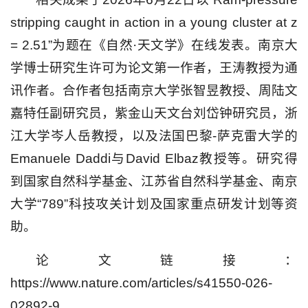
stripping caught in action in a young cluster at z
= 2.51”为题在《自然·天文学》在线发表。南京大
学博士研究生许可为论文第一作者，王涛教授为通
讯作者。合作者包括南京大学张智昱教授、周陆文
嘉特任副研究员，紫金山天文台刘岱钟研究员，浙
江大学岑人岳教授，以及法国巴黎-萨克雷大学的
Emanuele Daddi与David Elbaz教授等。研究得
到国家自然科学基金、江苏省自然科学基金、南京
大学“789”科技攻关计划及国家重点研发计划等资
助。
论文链接：
https://www.nature.com/articles/s41550-026-
02892-9