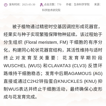
发布时间：2025-05-30
点击次数：
770
作者：生命科学学院
来源：
科学技术研究院
被子植物通过精密时空基因调控形成花器官，
经果实与种子实现繁殖保障物种延续。该过程始于
分生组织 (Floral meristem, FM) 干细胞的有序分
化，构建同心轮状花器官结构，其活性维持与适时
终止对发育至关重要：花发育早期阶段
WUSCHEL (WUS) 和CLAVATA3 (CLV3) 反馈环
路维持干细胞稳态；发育中后期AGAMOUS (AG)
直接或通过C2H2锌指蛋白KNUCKLES (KNU) 抑
制WUS表达并终止干细胞活动，最终确保心皮形
成与花发育完成。