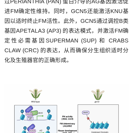
过PERIANTHIA (PAN) 蛋白介导的AG基因激活促
进FM确定性维持。同时，GCN5还能激活KNU基
因以适时终止FM活性。此外，GCN5通过调控B类
基因APETALA3 (AP3) 的表达模式，并激活FM确
定性必需基因SUPERMAN (SUP) 和 CRABS
CLAW (CRC) 的表达，从而确保分生组织适时分
化及生殖器官的正确形成。