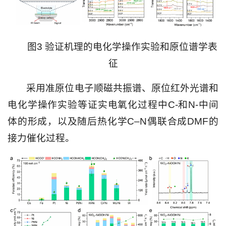
图3 验证机理的电化学操作实验和原位谱学表
征
采用准原位电子顺磁共振谱、原位红外光谱和
电化学操作实验等证实电氧化过程中C-和N-中间
体的形成，以及随后热化学C–N偶联合成DMF的
接力催化过程。