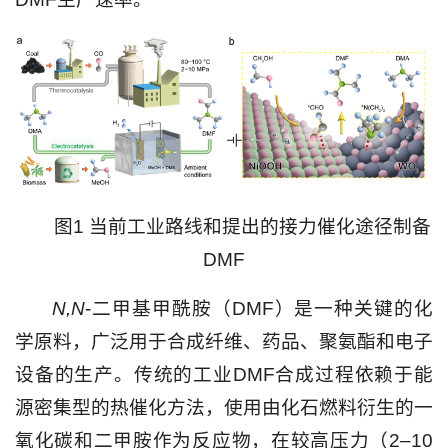
图1 当前工业路线和提出的接力催化途径制备
DMF
N,N
-二甲基甲酰胺（DMF）是一种关键的化
学原料，广泛用于合成纤维、药品、聚氨酯和电子
设备的生产。传统的工业DMF合成过程依赖于能
源密集型的热催化方法，使用由化石燃料衍生的一
氧化碳和二甲胺作为反应物，在较高压力（2–10