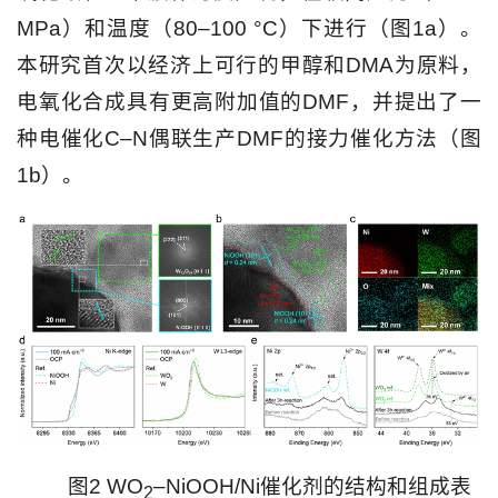
MPa）和温度（80–100 °C）下进行（图1a）。
本研究首次以经济上可行的甲醇和DMA为原料，
电氧化合成具有更高附加值的DMF，并提出了一
种电催化C–N偶联生产DMF的接力催化方法（图
1b）。
图2 WO
–NiOOH/Ni催化剂的结构和组成表
2