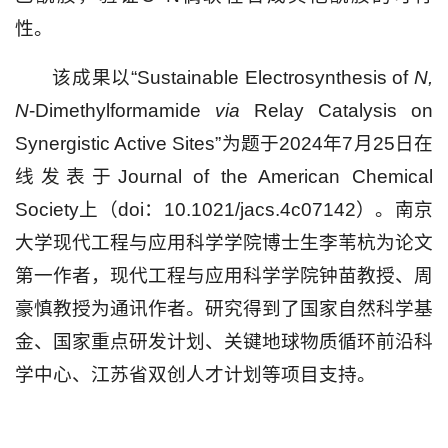
性。
该成果以“Sustainable Electrosynthesis of
N,
N
-Dimethylformamide
via
Relay Catalysis on
Synergistic Active Sites”为题于2024年7月25日在
线发表于Journal of the American Chemical
Society上（doi：10.1021/jacs.4c07142）。南京
大学现代工程与应用科学学院博士生李苇杭为论文
第一作者，现代工程与应用科学学院钟苗教授、周
豪慎教授为通讯作者。研究得到了国家自然科学基
金、国家重点研发计划、关键地球物质循环前沿科
学中心、江苏省双创人才计划等项目支持。