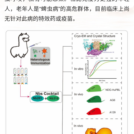
人，老年人是“蜱虫病”的高危群体，目前临床上尚
无针对此病的特效药或疫苗。