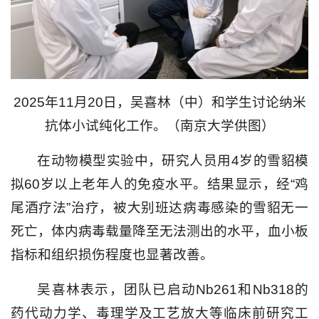
2025年11月20日，吴喜林（中）和学生讨论纳米
抗体小试纯化工作。（南京大学供图）
在动物模型实验中，研究人员用4岁的雪貂模
拟60岁以上老年人的免疫水平。结果显示，经“鸡
尾酒疗法”治疗，被大别班达病毒感染的雪貂无一
死亡，体内病毒载量降至无法测出的水平，血小板
指标和组织损伤程度也显著改善。
吴喜林表示，团队已启动Nb261和Nb318的
药代动力学、毒理学及工艺放大等临床前研究工