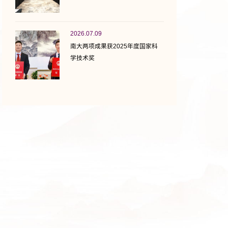
2026.07.09
南大两项成果获2025年度国家科
学技术奖