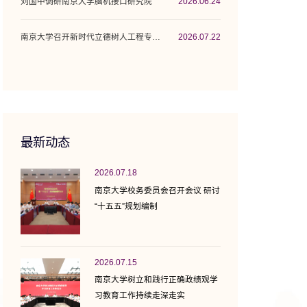
刘国中调研南京大学脑机接口研究院
2026.06.24
南京大学召开新时代立德树人工程专项行动计...
2026.07.22
最新动态
2026.07.18
南京大学校务委员会召开会议 研讨
“十五五”规划编制
2026.07.15
南京大学树立和践行正确政绩观学
习教育工作持续走深走实