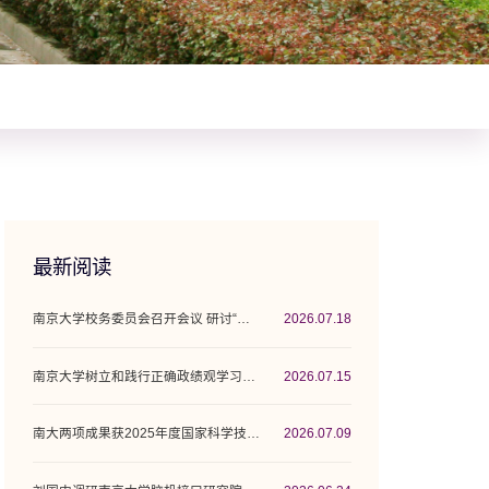
最新阅读
南京大学校务委员会召开会议 研讨“十五五”...
2026.07.18
南京大学树立和践行正确政绩观学习教育工作...
2026.07.15
南大两项成果获2025年度国家科学技术奖
2026.07.09