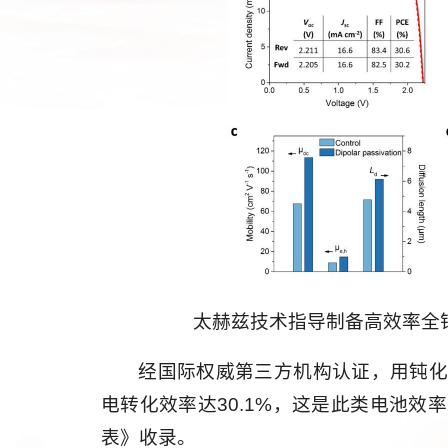
太赫兹技术指导制备高效率全
经国际权威第三方机构认证，用钝
电转化效率达30.1%，这是此类电池效
表》收录。