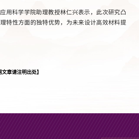
与应用科学学院助理教授林仁兴表示，此次研究凸
物理特性方面的独特优势，为未来设计高效材料提
网文章请注明出处】