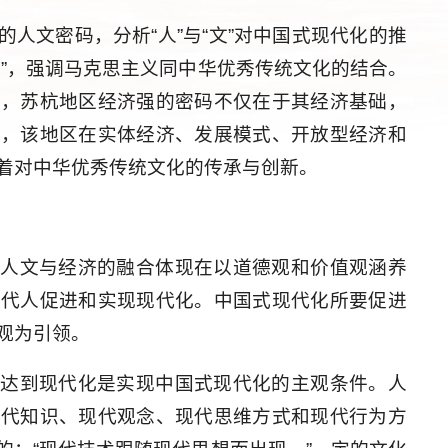
人文密码，分析“人”与“文”对中国式现代化的推
合”，强调马克思主义同中华优秀传统文化的结合。
表，苏杭地区经济强的密码不仅在于其经济基础，
来，该地区在实体经济、发展模式、开放型经济和
着对中华优秀传统文化的传承与创新。
，人文与经济的融合体现在以道德观和价值观涵养
现代人促进和实现现代化。中国式现代化所要促进
观为引领。
念达到现代化是实现中国式现代化的主观条件。人
现代知识、现代观念、现代思维方式和现代行为方