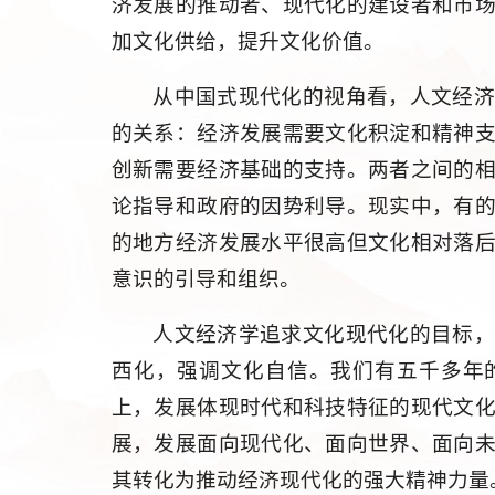
济发展的推动者、现代化的建设者和市
加文化供给，提升文化价值。
从中国式现代化的视角看，人文经
的关系：经济发展需要文化积淀和精神
创新需要经济基础的支持。两者之间的
论指导和政府的因势利导。现实中，有
的地方经济发展水平很高但文化相对落
意识的引导和组织。
人文经济学追求文化现代化的目标
西化，强调文化自信。我们有五千多年
上，发展体现时代和科技特征的现代文
展，发展面向现代化、面向世界、面向
其转化为推动经济现代化的强大精神力量