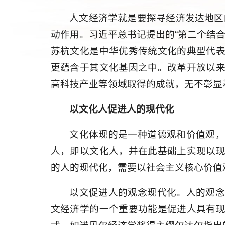
人文经济学就是要探寻经济发达地区的
动作用。习近平总书记提出的“第二个结
苏杭文化是中华优秀传统文化的典型代
更蕴含于其文化基因之中。改革开放以
高科技产业等领域取得的成就，无不彰显
以文化人促进人的现代化
文化体现的是一种道德观和价值观
人，即以文化人，并在此基础上实现以
的人的现代化，需要以社会主义核心价值
以文促进人的观念现代化。人的观
文经济学的一个重要功能是促进人具有