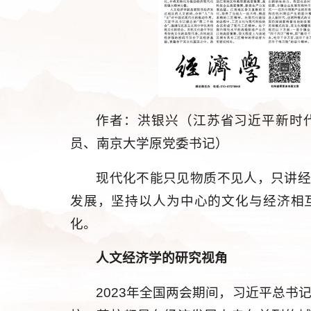
作者：洪银兴（江苏省习近平新时
员、南京大学原党委书记）
现代化不能只见物质不见人，只讲
发展，坚持以人为中心的文化与经济相
化。
人文经济学的研究视角
2023年全国两会期间，习近平总书