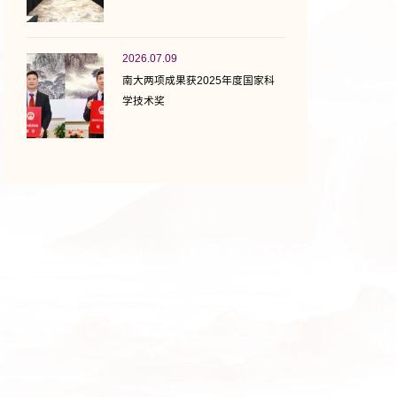
2026.07.09
南大两项成果获2025年度国家科
学技术奖