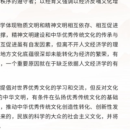
场秩序的遵守者；以经育文强调以经济反哺文化增
济学体现物质文明和精神文明相互依存、相互促进
支撑，精神文明建设和中华优秀传统文化的传承与
相互促进虽有自发因素，但离不开人文经济学的理
的地方文化底蕴很深却未能转化为经济的繁荣，有
后，一个重要原因就在于缺乏依据人文经济学的有
，提倡对世界优秀文化的学习和交流，但反对文化
的中华文明，有条件在弘扬优秀传统文化的基础
化，推动中华优秀传统文化创造性转化、创新性发
未来的，民族的科学的大众的社会主义文化，并将
。