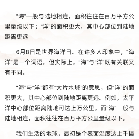
“海”一般与陆地相连，面积往往在百万平方公
里量级以下；“洋”的面积更大，其中心部位到陆地
距离更远
6月8日是世界海洋日。在许多人印象中，“海
洋”是一个词语，但实际上，“海”与“洋”既有关联又
有不同。
“海”与“洋”都有“大片水域”的意思，但“洋”的面
积更大，其中心部位到陆地距离更远。例如，太平
洋中心部位距离陆地可达上万公里。而“海”一般与
陆地相连，面积往往在百万平方公里量级以下。
我们生活的地球，最初是个表面温度达上千摄