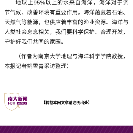
地球上95%以上的水来自海洋，海洋对于调
节气候、改善环境有重要作用。海洋蕴藏着石油、
天然气等能源，也供应着丰富的渔业资源。海洋与
人类社会息息相关，我们要科学保护、合理开发，
守护好我们共同的家园。
（作者为南京大学地理与海洋科学学院教授，
本报记者姚雪青采访整理）
【转载本网文章请注明出处】