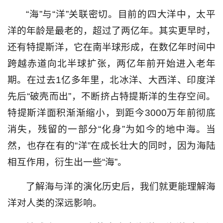
“海”与“洋”关联密切。目前的四大洋中，太平
洋的年龄是最老的，超过了两亿年。其实更早时，
还有特提斯洋，它在南半球形成，在数亿年时间中
跨越赤道向北半球扩张，两亿年前开始进入老年
期。在过去1亿多年里，北冰洋、大西洋、印度洋
先后“破壳而出”，不断挤占特提斯洋的生存空间。
特提斯洋面积渐渐缩小，到距今3000万年前彻底
消失，残留的一部分“化身”为如今的地中海。当
然，也存在有的“洋”在成长壮大的同时，因为海陆
相互作用，衍生出一些“海”。
了解海与洋的演化历史后，我们就更能理解海
洋对人类的深远影响。