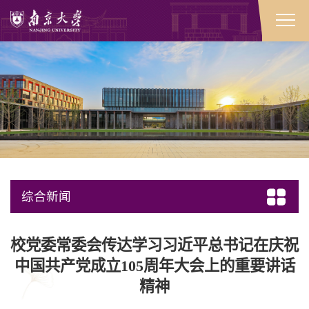
综合新闻
​校党委常委会传达学习习近平总书记在庆祝
中国共产党成立105周年大会上的重要讲话
精神