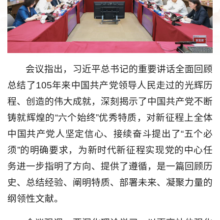
会议指出，习近平总书记的重要讲话全面回顾
总结了105年来中国共产党领导人民走过的光辉历
程、创造的伟大成就，深刻揭示了中国共产党不断
铸就辉煌的“六个始终”优秀特质，对新征程上全体
中国共产党人坚定信心、接续奋斗提出了“五个必
须”的明确要求，为新时代新征程实现党的中心任
务进一步指明了方向、提供了遵循，是一篇回顾历
史、总结经验、阐明特质、部署未来、凝聚力量的
纲领性文献。