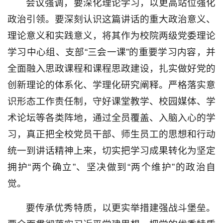
会议强调，要深化理论学习，以更高站位强化
政治引领。要深刻认识这篇讲话的重大政治意义、
理论意义和实践意义，将其作为校院两级党委理论
学习中心组、支部“三会一课”的重要学习内容，并
全面融入思政课程和课程思政建设，扎实做好党的
创新理论的体系化、学理化研究阐释。严格落实意
识形态工作责任制，守好课堂教学、校园媒体、学
术论坛等各类阵地，通过全员覆盖、入脑入心的学
习，真正把全校党员干部、师生员工的思想和行动
统一到讲话精神上来，切实把学习成果转化为坚定
拥护“两个确立”、坚决做到“两个维护”的政治自
觉。
要传承优秀特质，以更实举措建强战斗堡垒。