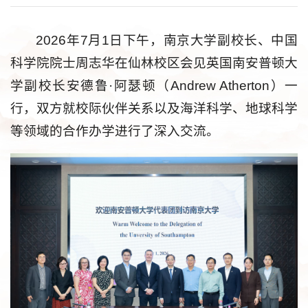
2026年7月1日下午，南京大学副校长、中国
科学院院士周志华在仙林校区会见英国南安普顿大
学副校长安德鲁·阿瑟顿（Andrew Atherton）一
行，双方就校际伙伴关系以及海洋科学、地球科学
等领域的合作办学进行了深入交流。