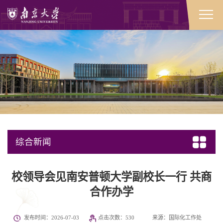
综合新闻
校领导会见南安普顿大学副校长一行 共商
合作办学
发布时间：2026-07-03
点击次数：
530
来源：国际化工作处