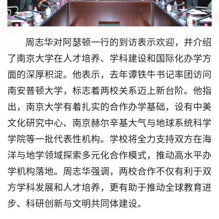
周志华对阿瑟顿一行的到访表示欢迎，并介绍
了南京大学在人才培养、学科建设和国际化办学方
面的深厚积淀。他表示，去年谭铁牛书记率团访问
南安普顿大学，标志着两校关系迈上新台阶。他指
出，南京大学有着扎实的合作办学基础，设有中美
文化研究中心、南京赫尔辛基大气与地球系统科学
学院等一批代表性机构。学校将全力支持双方在海
洋与地学领域探索多元化合作模式，推动高水平办
学机构落地。周志华强调，两校合作不仅有利于双
方学科发展和人才培养，更有助于推动全球教育进
步、科研创新与文明共同体建设。