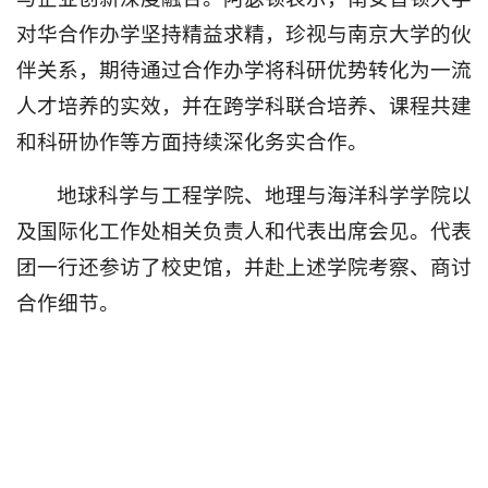
对华合作办学坚持精益求精，珍视与南京大学的伙
伴关系，期待通过合作办学将科研优势转化为一流
人才培养的实效，并在跨学科联合培养、课程共建
和科研协作等方面持续深化务实合作。
地球科学与工程学院、地理与海洋科学学院以
及国际化工作处相关负责人和代表出席会见。代表
团一行还参访了校史馆，并赴上述学院考察、商讨
合作细节。