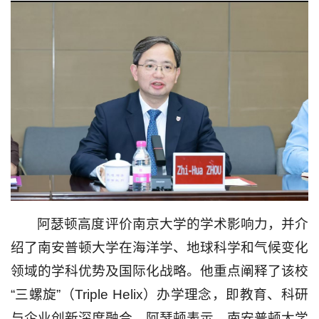
阿瑟顿高度评价南京大学的学术影响力，并介
绍了南安普顿大学在海洋学、地球科学和气候变化
领域的学科优势及国际化战略。他重点阐释了该校
“三螺旋”（Triple Helix）办学理念，即教育、科研
与企业创新深度融合。阿瑟顿表示，南安普顿大学