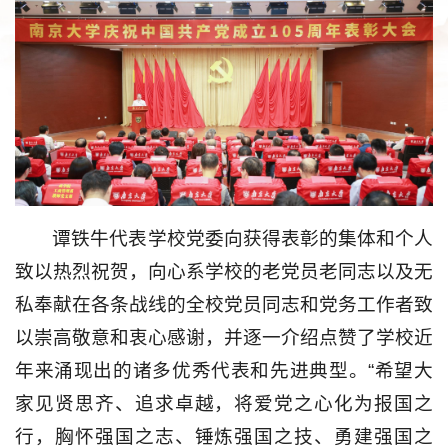
谭铁牛代表学校党委向获得表彰的集体和个人
致以热烈祝贺，向心系学校的老党员老同志以及无
私奉献在各条战线的全校党员同志和党务工作者致
以崇高敬意和衷心感谢，并逐一介绍点赞了学校近
年来涌现出的诸多优秀代表和先进典型。“希望大
家见贤思齐、追求卓越，将爱党之心化为报国之
行，胸怀强国之志、锤炼强国之技、勇建强国之