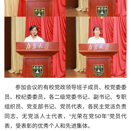
参加会议的有校党政领导班子成员、校党委委
员、校纪委委员，各二级党委书记、副书记、专职
组织员、党支部书记、党员代表，各民主党派负责
同志、无党派人士代表，“光荣在党50年”党员代
表，受表彰的优秀个人和先进集体。