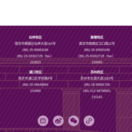
仙林校区
鼓楼校区
南京市栖霞区仙林大道163号
南京市鼓楼区汉口路22号
(86)-25-89683186
(86)-25-83593186
(86)-25-83302728（fax）
(86)-25-83302728（fax）
210023
210093
浦口校区
苏州校区
南京市浦口区学府路8号
苏州市太湖大道1520号
(86)-25-58646684
(86)-25-89681766
210089
(86)-512-68768001
215163