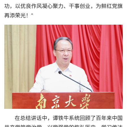
功，以优良作风凝心聚力、干事创业，为鲜红党旗
再添荣光！”
在总结讲话中，谭铁牛系统回顾了百年来中国