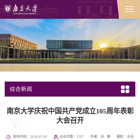
综合新闻
南京大学庆祝中国共产党成立105周年表彰
大会召开
发布时间：2026-07-01
点击次数：
1197
作者：佘 静
摄影：佘治