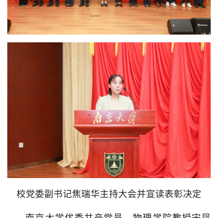
校党委副书记焦瑞华主持大会并宣读表彰决定
南京大学优秀共产党员、物理学院教授宋凤