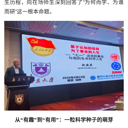
生历程，向在场师生深刻回答了“为何而学、为谁
而研”这一根本命题。
从“有趣”到“有用”：一粒科学种子的萌芽