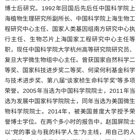
博士后研究。1992年回国后先后任中国科学院上
海植物生理研究所副所长、中国科学院上海生物工
程研究中心主任、国家人类基因组南方研究中心执
行主任、生物芯片上海国家工程研究中心主任等
职，现任中国科学院大学杭州高等研究院研究员、
复旦大学微生物组中心主任。曾获国家自然科学二
等奖、国家科技进步奖二等奖、何梁何利基金科学
与技术进步奖、第八届“谈家桢生命科学奖”等多项
荣誉。2005年当选为中国科学院院士，2011年当
选为发展中国家科学院院士，同年当选
为美国微生
物科学院院士。2014年，被美国普度大学授予荣
誉博士学位。
在两个多小时的报告中，赵国屏院士
以“党的事业与我的科学人生”为主线，用自己的人