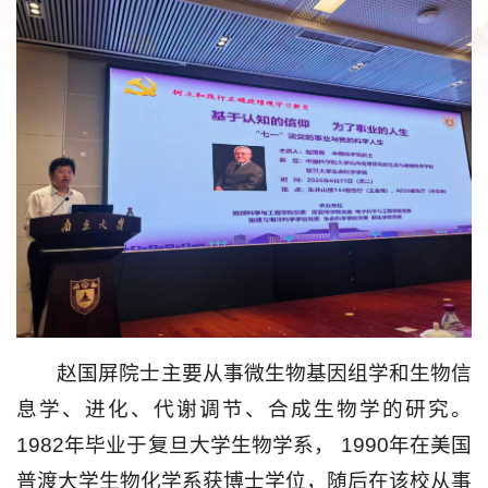
赵国屏院士主要从事微生物基因组学和生物信
息学、进化、代谢调节、合成生物学的研究。
1982年毕业于复旦大学生物学系， 1990年在美国
普渡大学生物化学系获博士学位，随后在该校从事