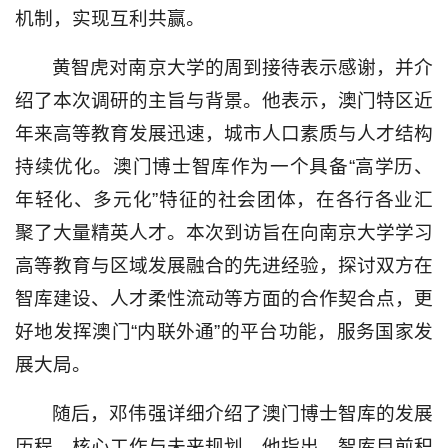
机制，实现互利共赢。
黄智虎对南京大学的周到接待表示感谢，并介
绍了本次调研的主旨与背景。他表示，澳门特区近
年来高等教育发展迅速，城市人口素质与人才结构
持续优化。澳门博士智库作为一个具备“高学历、
年轻化、多元化”特征的社会团体，在各行各业汇
聚了大量精英人才。本次到访旨在向南京大学学习
高等教育与区域发展融合的先进经验，探讨双方在
智库建设、人才柔性流动等方面的合作契合点，更
好地发挥澳门“内联外通”的平台功能，服务国家发
展大局。
随后，邓伟强详细介绍了澳门博士智库的发展
历程、核心工作与未来规划。他指出，智库目前积