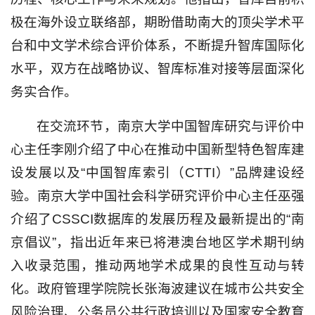
极在海外设立联络部，期盼借助南大的顶尖学术平
台和中文学术综合评价体系，不断提升智库国际化
水平，双方在战略协议、智库标准对接等层面深化
务实合作。
在交流环节，南京大学中国智库研究与评价中
心主任李刚介绍了中心在推动中国新型特色智库建
设发展以及“中国智库索引（CTTI）”品牌建设经
验。南京大学中国社会科学研究评价中心主任巫强
介绍了CSSCI数据库的发展历程及最新提出的“南
京倡议”，指出近年来已将港澳台地区学术期刊纳
入收录范围，推动两地学术成果的良性互动与转
化。政府管理学院院长张海波建议在城市公共安全
风险治理、公务员公共行政培训以及国家安全教育