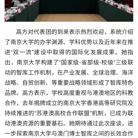
高方对代表团的到来表示热烈欢迎，系统介绍
了南京大学的办学渊源、学科优势以及近年来在推
进“双一流”建设中取得的国际化发展成果。她指
出，南京大学构建了“国家级-省部级-校级”三级联
动的智库工作机制，在产业发展、全球治理、海洋
战略、自贸创新、等重要战略领域形成了智库特色
品牌。高方表示，学校高度重视与港澳地区的科教
合作，去年揭牌成立的南京大学香港高等研究院及
持续推进的“苏港澳高校合作联盟”机制，已成为联
动港澳资源的重要基石。她期待通过此次座谈，进
一步探索南京大学与澳门博士智库之间的长效合作