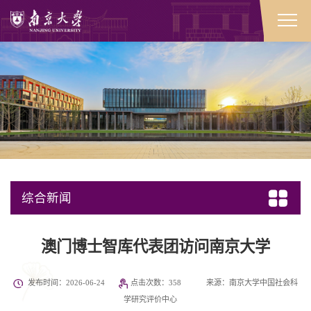
综合新闻
澳门博士智库代表团访问南京大学
发布时间：2026-06-24
点击次数：
358
来源：南京大学中国社会科
学研究评价中心