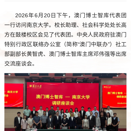
2026年6月20日下午，澳门博士智库代表团
一行访问南京大学。校长助理、社会科学处处长高
方在鼓楼校区会见了代表团。中央人民政府驻澳门
特别行政区联络办公室（简称“澳门中联办”）社工
部副部长黄智虎、澳门博士智库主席邓伟强等出席
交流座谈会。