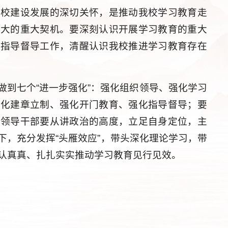
学校建设发展的深切关怀，是推动我校学习教育走
南大的重大契机。要深刻认识开展学习教育的重大
的指导督导工作，清醒认识我校推进学习教育存在
做到七个“进一步强化”：强化组织领导、强化学习
强化建章立制、强化开门教育、强化指导督导；要
和领导干部要从讲政治的高度，立足自身定位，主
下，充分发挥“头雁效应”，带头深化理论学习，带
认真真、扎扎实实推动学习教育见行见效。