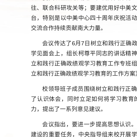
往、联合科研攻关等；要建优用好中美
台，特别是以中美中心四十周年庆祝活
交流合作持续贡献南大力量。
会议传达了6月7日树立和践行正确
学见面会上，组长柯尊平同志的讲话精
立和践行正确政绩观学习教育工作专班
立和践行正确政绩观学习教育的工作方案
校领导班子成员围绕树立和践行正
了认识体会，同时立足如何将学习教育
力，提出了一系列意见建议。
会议指出，要进一步提高思想认识
建设的重要任务，中央指导组来校开展