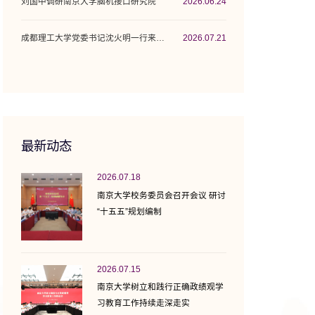
刘国中调研南京大学脑机接口研究院
2026.06.24
成都理工大学党委书记沈火明一行来校调研座谈
2026.07.21
最新动态
2026.07.18
南京大学校务委员会召开会议 研讨
“十五五”规划编制
2026.07.15
南京大学树立和践行正确政绩观学
习教育工作持续走深走实