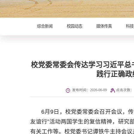
综合新闻
校园动态
媒体传真
科技
校党委常委会传达学习习近平总
践行正确政
发布时间：2026-06-09
点击次数：
6月9日，校党委常委会召开会议，
友谊行”活动两国学生的复信精神，研究
有关工作等。校党委书记谭铁牛主持会议