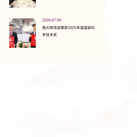
2026.07.09
南大两项成果获2025年度国家科
学技术奖