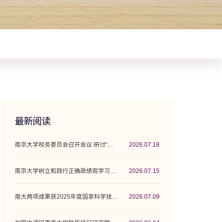
最新阅读
南京大学校务委员会召开会议 研讨“十五五”...
2026.07.18
南京大学树立和践行正确政绩观学习教育工作...
2026.07.15
南大两项成果获2025年度国家科学技术奖
2026.07.09