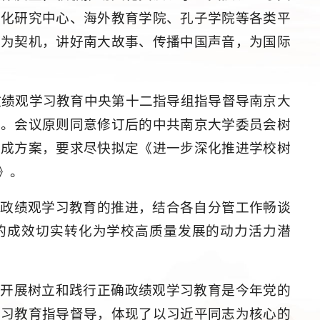
文化研究中心、海外教育学院、孔子学院等各类平
动为契机，讲好南大故事、传播中国声音，为国际
政绩观学习教育中央第十二指导组指导督导南京大
神。会议原则同意修订后的中共南京大学委员会树
组成方案，要求尽快拟定《进一步深化推进学校树
》。
确政绩观学习教育的推进，结合各自分管工作畅谈
的成效切实转化为学校高质量发展的动力活力潜
。开展树立和践行正确政绩观学习教育是今年党的
学习教育指导督导，体现了以习近平同志为核心的