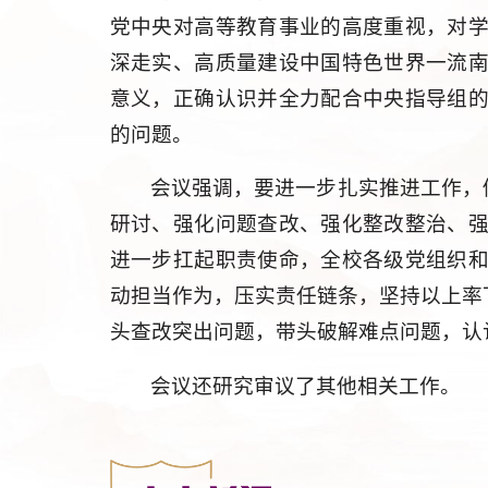
党中央对高等教育事业的高度重视，对
深走实、高质量建设中国特色世界一流
意义，正确认识并全力配合中央指导组
的问题。
会议强调，要进一步扎实推进工作，
研讨、强化问题查改、强化整改整治、
进一步扛起职责使命，全校各级党组织
动担当作为，压实责任链条，坚持以上率
头查改突出问题，带头破解难点问题，认
会议还研究审议了其他相关工作。