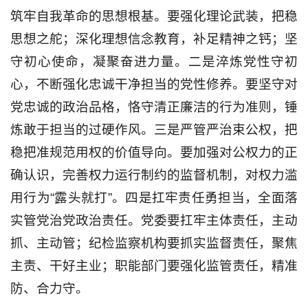
筑牢自我革命的思想根基。要强化理论武装，把稳
思想之舵；深化理想信念教育，补足精神之钙；坚
守初心使命，凝聚奋进力量。二是淬炼党性守初
心，不断强化忠诚干净担当的党性修养。要坚守对
党忠诚的政治品格，恪守清正廉洁的行为准则，锤
炼敢于担当的过硬作风。三是严管严治束公权，把
稳把准规范用权的价值导向。要加强对公权力的正
确认识，完善权力运行制约的监督机制，对权力滥
用行为“露头就打”。四是扛牢责任勇担当，全面落
实管党治党政治责任。党委要扛牢主体责任，主动
抓、主动管；纪检监察机构要抓实监督责任，聚焦
主责、干好主业；职能部门要强化监管责任，精准
防、合力守。