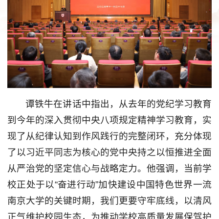
谭铁牛在讲话中指出，从去年的党纪学习教育
到今年的深入贯彻中央八项规定精神学习教育，实
现了从纪律认知到作风践行的完整闭环，充分体现
了以习近平同志为核心的党中央持之以恒推进全面
从严治党的坚定信心与战略定力。他强调，当前学
校正处于以“奋进行动”加快建设中国特色世界一流
南京大学的关键时期，我们更要守牢底线，以清风
正气维护校园生态，为推动学校高质量发展保驾护