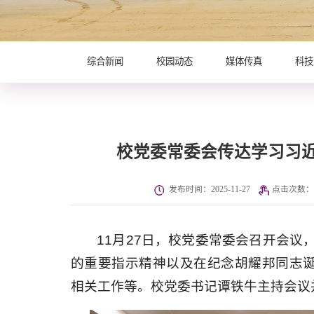
综合新闻
校园动态
媒体传真
科技
校党委常委会传达学习习
发布时间：2025-11-27
点击次数：
11月27日，校党委常委会召开会
的重要指示精神以及在纪念胡耀邦同志诞
相关工作等。校党委书记谭铁牛主持会议