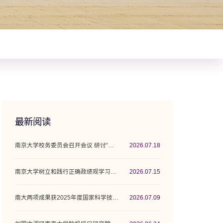
最新阅读
南京大学校务委员会召开会议 研讨“十五五”...
2026.07.18
南京大学树立和践行正确政绩观学习教育工作...
2026.07.15
南大两项成果获2025年度国家科学技术奖
2026.07.09