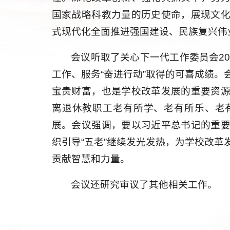
国家战略科教力量的历史使命，展现文
式现代化全面推进强国建设、民族复兴伟
会议听取了关心下一代工作委员会2
工作、服务“奋进行动”取得的可喜成绩
宝贵财富，也是学校改革发展的重要资
离退休教职工老有所学、老有所乐、老
展。会议强调，要以习近平总书记的重
织引导“五老”继续发光发热，为学校改
贡献智慧和力量。
会议还研究审议了其他相关工作。