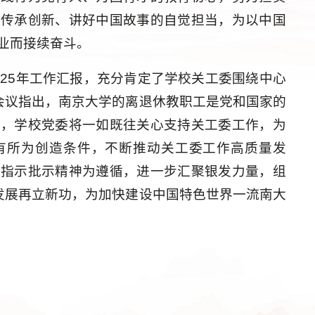
化传承创新、讲好中国故事的自觉担当，为以中国
业而接续奋斗。
025年工作汇报，充分肯定了学校关工委围绕中心
。会议指出，南京大学的离退休教职工是党和国家的
源，学校党委将一如既往关心支持关工委工作，为
有所为创造条件，不断推动关工委工作高质量发
要指示批示精神为遵循，进一步汇聚银发力量，组
革发展再立新功，为加快建设中国特色世界一流南大