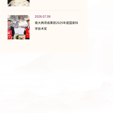
2026.07.09
南大两项成果获2025年度国家科
学技术奖