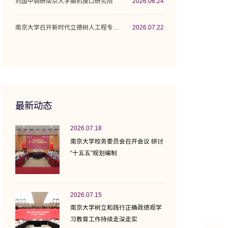
刘国中调研南京大学脑机接口研究院
2026.06.24
南京大学召开新时代立德树人工程专项行动计...
2026.07.22
最新动态
2026.07.18
南京大学校务委员会召开会议 研讨
“十五五”规划编制
2026.07.15
南京大学树立和践行正确政绩观学
习教育工作持续走深走实