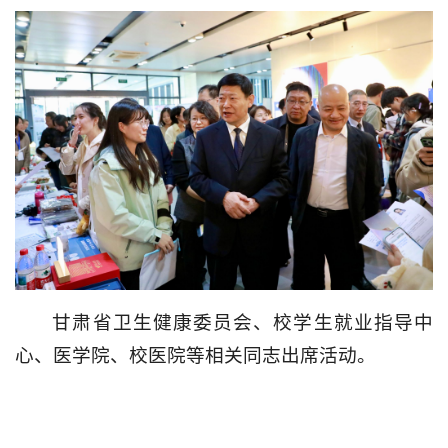
甘肃省卫生健康委员会、校学生就业指导中
心、医学院、校医院等相关同志出席活动。