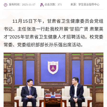
发布时间：2025-11-17
点击次数：
371
来源：学生就业指导中心
11月15日下午，甘肃省卫生健康委员会党组
书记、主任张浩一行赴我校开展“甘招广贤 肃聚英
才”2025年甘肃省卫生健康人才招聘活动。校党委
常委、党委组织部部长孙乐强出席活动。