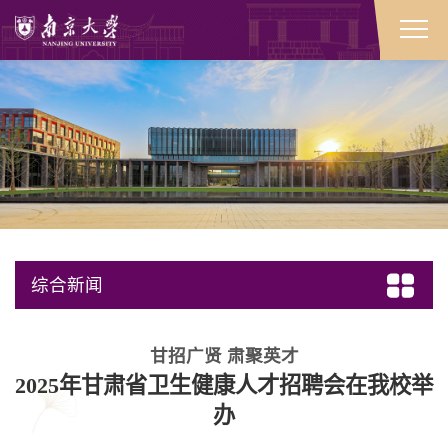
综合新闻
甘招广贤 肃聚英才
2025年甘肃省卫生健康人才招聘会在我校举
办