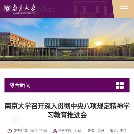
综合新闻
南京大学召开深入贯彻中央八项规定精神学
习教育推进会
发布时间：2025-07-05
点击次数：
1187
作者：高雅
摄影：李佳