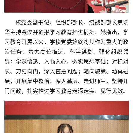
校党委副书记、组织部部长、统战部部长焦瑞
华主持会议并通报学习教育推进情况。她指出，学
习教育开展以来，学校党委始终将其作为重大的政
治任务，着力高位推进、科学谋划，强化组织领
导；学深悟透、入脑入心，夯实思想基础；对标对
表、刀刃向内，深入查摆问题；靶向施策、动真碰
硬，开展集中整治；深入基层、走进师生，坚持开
门问政，扎实推进学习教育走深走实、见行见效。