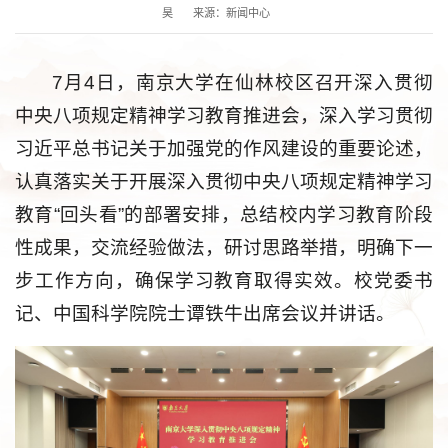
昊
来源：新闻中心
7月4日，南京大学在仙林校区召开深入贯彻
中央八项规定精神学习教育推进会，深入学习贯彻
习近平总书记关于加强党的作风建设的重要论述，
认真落实关于开展深入贯彻中央八项规定精神学习
教育“回头看”的部署安排，总结校内学习教育阶段
性成果，交流经验做法，研讨思路举措，明确下一
步工作方向，确保学习教育取得实效。校党委书
记、中国科学院院士谭铁牛出席会议并讲话。