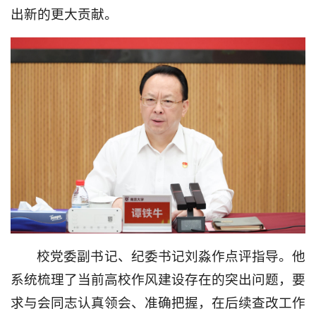
出新的更大贡献。
校党委副书记、纪委书记刘淼作点评指导。他
系统梳理了当前高校作风建设存在的突出问题，要
求与会同志认真领会、准确把握，在后续查改工作