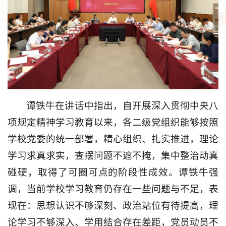
谭铁牛在讲话中指出，自开展深入贯彻中央八
项规定精神学习教育以来，各二级党组织能够按照
学校党委的统一部署，精心组织、扎实推进，理论
学习求真求实，查摆问题不遮不掩，集中整治动真
碰硬，取得了可圈可点的阶段性成效。谭铁牛强
调，当前学校学习教育仍存在一些问题与不足，表
现在：思想认识不够深刻、政治站位有待提高，理
论学习不够深入、学用结合存在差距，党员动员不