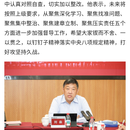
中认真对照自查，切实加以整改。他表示，未来将
按照上级要求，从聚焦深化学习、聚焦找准问题、
聚焦集中整治、聚焦建章立制、聚焦压实责任五个
方面进一步加强督导工作，希望大家锲而不舍、一
以贯之，以钉钉子精神落实中央八项规定精神，打
好攻坚持久战。