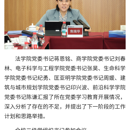
法学院党委书记蒋恩铭、商学院党委书记刘春
林、电子科学与工程学院党委书记张昊、生命科学
学院党委书记纪勇、匡亚明学院党委书记周媛、建
筑与城市规划学院党委书记印兴波、前沿科学学院
党委书记陈谦汇报了所在党委学习教育开展情况，
深入分析了存在的不足，并提出了下一阶段的工作
计划和思路举措。