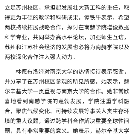
立足苏州校区，承担起发展壮大新工科的重任，取
得更为丰硕的教学和科研成果。谭铁牛表示，希望
两校
持续拓展战略合作
，探讨在南赫学院增设数据
科学专业，共同举办高水平论坛，加强师生互访，
苏州和江苏社会经济的发展也必将为南赫学院以及
两校深化合作注入强大动力。
林德布洛姆
对南京大学的热情接待表示感谢，
并分享了在苏州校区参观的所见所感。她表示，赫
尔辛基大学一贯重视与南京大学的合作。她非常欣
喜地看到南赫学院的蓬勃发展，学院注重学科融
合，聚焦气候变化、可持续发展等事关人类生存环
境的重大议题，通过跨学科合作解决重要全球性问
题，具有非常重要的意义。她表示，赫尔辛基大学