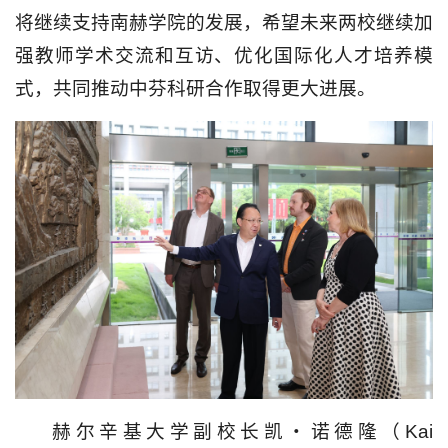
将继续支持南赫学院的发展，希望未来两校继续加
强教师学术交流和互访、优化国际化人才培养模
式，共同推动中芬科研合作取得更大进展。
赫尔辛基大学副校长凯・诺德隆（Kai