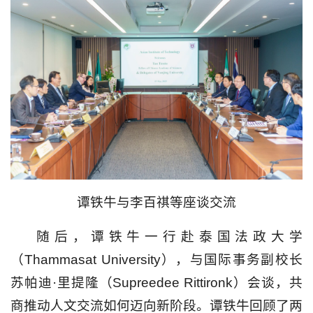
谭铁牛与李百祺等座谈交流
随后，谭铁牛一行赴泰国法政大学
（Thammasat University），与国际事务副校长
苏帕迪·里提隆（Supreedee Rittironk）会谈，共
商推动人文交流如何迈向新阶段。谭铁牛回顾了两