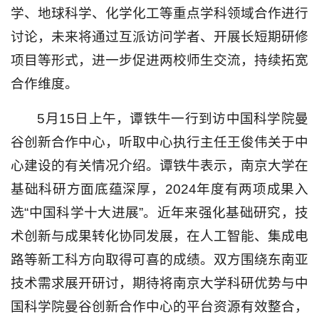
学、地球科学、化学化工等重点学科领域合作进行
讨论，未来将通过互派访问学者、开展长短期研修
项目等形式，进一步促进两校师生交流，持续拓宽
合作维度。
5月15日上午，谭铁牛一行到访中国科学院曼
谷创新合作中心，听取中心执行主任王俊伟关于中
心建设的有关情况介绍。谭铁牛表示，南京大学在
基础科研方面底蕴深厚，2024年度有两项成果入
选“中国科学十大进展”。近年来强化基础研究，技
术创新与成果转化协同发展，在人工智能、集成电
路等新工科方向取得可喜的成绩。双方围绕东南亚
技术需求展开研讨，期待将南京大学科研优势与
中
国科学院
曼谷创新合作中心的平台资源有效整合，