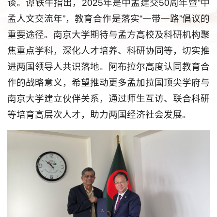
谈。谭铁牛指出，2025年是中孟建交50周年暨“中
孟人文交流年”，教育合作是落实“一带一路”倡议的
重要途径。南京大学期待与孟方高校及科研机构聚
焦重点学科，深化人才培养、科研协同等，切实推
进两国领导人共识落地。阿布拉尔高度认同教育合
作的战略意义，希望推动更多孟加拉国顶尖学府与
南京大学建立伙伴关系，通过师生互访、联合科研
等培育高层次人才，助力两国经济社会发展。