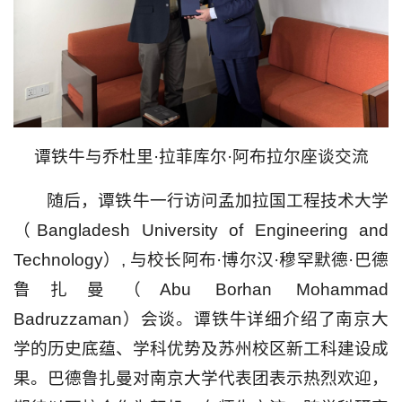
谭铁牛与乔杜里·拉菲库尔·阿布拉尔座谈交流
随后，谭铁牛一行访问孟加拉国工程技术大学
（Bangladesh University of Engineering and
Technology）, 与校长阿布·博尔汉·穆罕默德·巴德
鲁扎曼（Abu Borhan Mohammad
Badruzzaman）会谈。谭铁牛详细介绍了南京大
学的历史底蕴、学科优势及苏州校区新工科建设成
果。巴德鲁扎曼对南京大学代表团表示热烈欢迎，