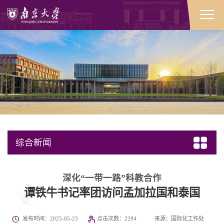
综合新闻
深化“一带一路”科教合作
谭铁牛书记率团访问孟加拉国和泰国
发布时间：2025-05-23
点击次数：
2294
来源：国际化工作处