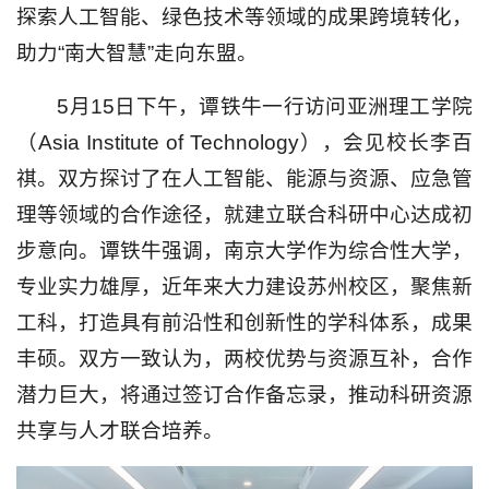
探索人工智能、绿色技术等领域的成果跨境转化，
助力“南大智慧”走向东盟。
5月15日下午，谭铁牛一行访问亚洲理工学院
（Asia Institute of Technology），会见校长李百
祺。双方探讨了在人工智能、能源与资源、应急管
理等领域的合作途径，就建立联合科研中心达成初
步意向。谭铁牛强调，南京大学作为综合性大学，
专业实力雄厚，近年来大力建设苏州校区，聚焦新
工科，打造具有前沿性和创新性的学科体系，成果
丰硕。双方一致认为，两校优势与资源互补，合作
潜力巨大，将通过签订合作备忘录，推动科研资源
共享与人才联合培养。