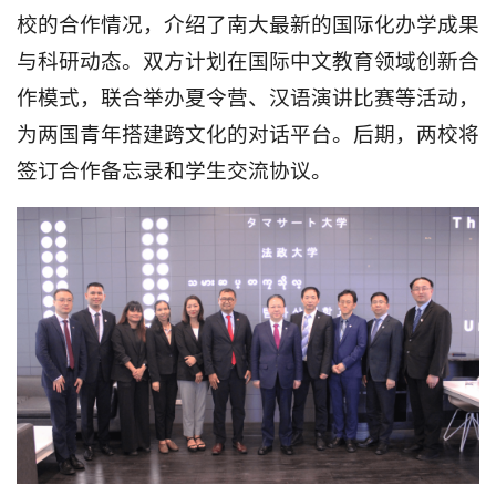
校的合作情况，介绍了南大最新的国际化办学成果
与科研动态。双方计划在国际中文教育领域创新合
作模式，联合举办夏令营、汉语演讲比赛等活动，
为两国青年搭建跨文化的对话平台。后期，两校将
签订合作备忘录和学生交流协议。