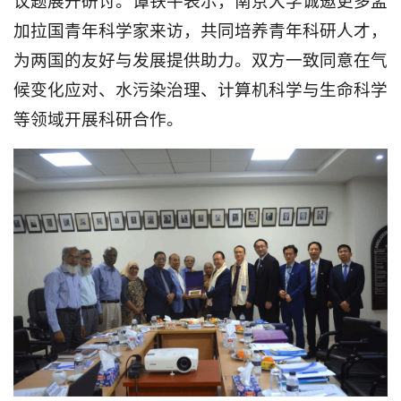
议题展开研讨。谭铁牛表示，南京大学诚邀更多孟
加拉国青年科学家来访，共同培养青年科研人才，
为两国的友好与发展提供助力。双方一致同意在气
候变化应对、水污染治理、计算机科学与生命科学
等领域开展科研合作。