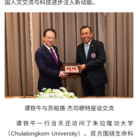
国人文交流与科技进步注入新动能。
谭铁牛与苏帕猜·杰司穆特座谈交流
谭铁牛一行当天还访问了朱拉隆功大学
（Chulalongkorn University）。双方围绕生命科