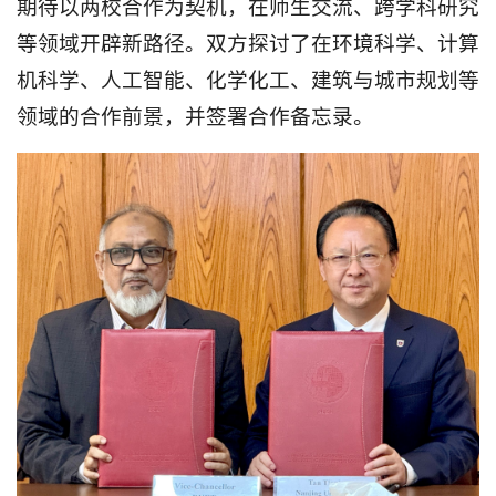
期待以两校合作为契机，在师生交流、跨学科研究
等领域开辟新路径。双方探讨了在环境科学、计算
机科学、人工智能、化学化工、建筑与城市规划等
领域的合作前景，并签署合作备忘录。