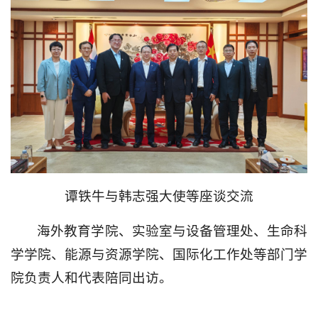
谭铁牛与韩志强大使等座谈交流
海外教育学院、实验室与设备管理处、生命科
学学院、能源与资源学院、国际化工作处等部门学
院负责人和代表陪同出访。