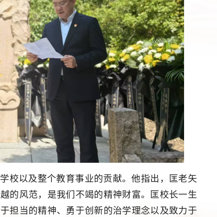
对学校以及整个教育事业的贡献。他指出，匡老矢
卓越的风范，是我们不竭的精神财富。匡校长一生
敢于担当的精神、勇于创新的治学理念以及致力于