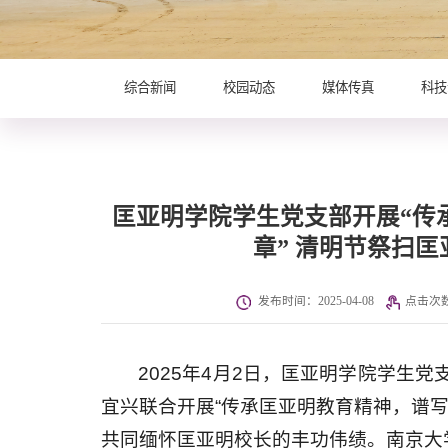
综合新闻
校园动态
媒体传真
科技
匡亚明学院学生党支部开展“传
章” 清明节祭扫
发布时间：2025-04-08
点击次
2025年4月2日，匡亚明学院学生
宜兴联合开展“传承匡亚明教育精神，谱
共同缅怀匡亚明校长的丰功伟绩。南京大