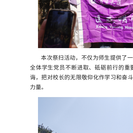
本次祭扫活动，不仅为师生提供了
全体学生党员不断进取、砥砺前行的重
诲，把对校长的无限敬仰化作学习和奋
力量。