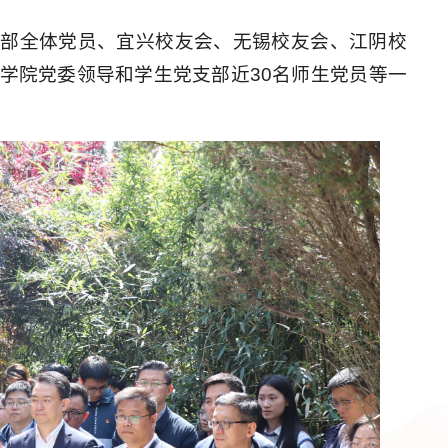
支部全体党员、宜兴校友会、无锡校友会、江阴校
学院党委领导和学生党支部近30名师生党员等一