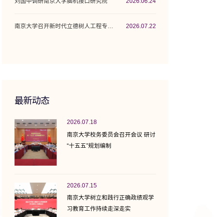
刘国中调研南京大学脑机接口研究院
2026.06.24
南京大学召开新时代立德树人工程专项行动计...
2026.07.22
最新动态
2026.07.18
南京大学校务委员会召开会议 研讨
“十五五”规划编制
2026.07.15
南京大学树立和践行正确政绩观学
习教育工作持续走深走实