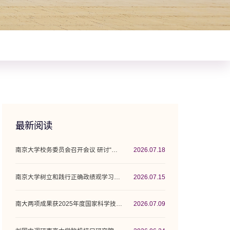
最新阅读
南京大学校务委员会召开会议 研讨“十五五”...
2026.07.18
南京大学树立和践行正确政绩观学习教育工作...
2026.07.15
南大两项成果获2025年度国家科学技术奖
2026.07.09