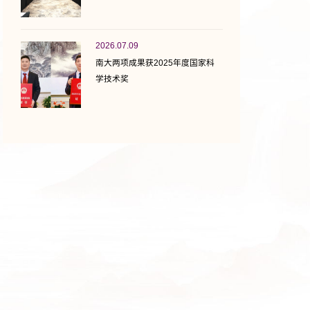
2026.07.09
南大两项成果获2025年度国家科
学技术奖