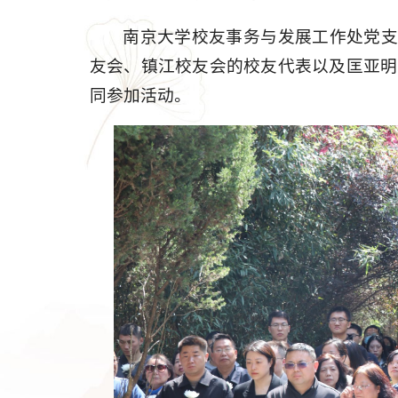
南京大学校友事务与发展工作处党
友会、镇江校友会的校友代表以及匡亚明
同参加活动。