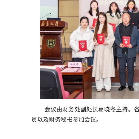
会议由财务处副处长葛晓冬主持。
员以及财务秘书参加会议。