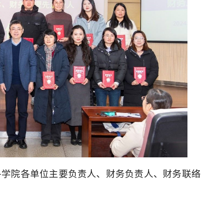
各学院各单位主要负责人、财务负责人、财务联络