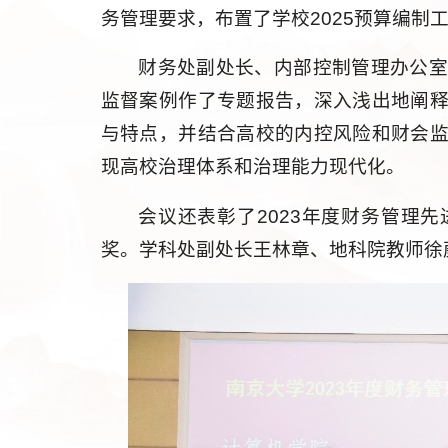
务管理要求，布置了学校2025预算编制
财务处副处长、内部控制管理办公
监督案例作了专题报告，深入浅出地阐
与特点，并结合高校的内控风险和财会
现高校治理体系和治理能力现代化。
会议还表彰了2023年度财务管理
奖。学科处副处长王林章、地科院教师徐