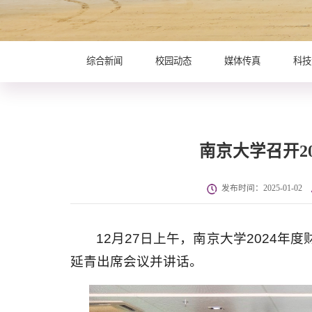
综合新闻
校园动态
媒体传真
科技
南京大学召开2
发布时间：2025-01-02
12月27日上午，南京大学2024
延青出席会议并讲话。