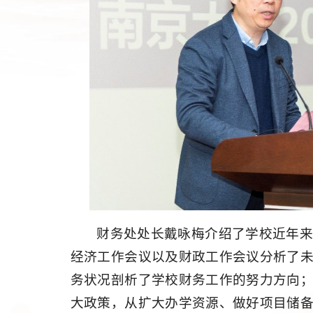
财务处处长戴咏梅介绍了学校近年
经济工作会议以及财政工作会议分析了
务状况剖析了学校财务工作的努力方向
大政策，从扩大办学资源、做好项目储