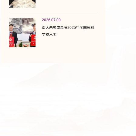
2026.07.09
南大两项成果获2025年度国家科
学技术奖