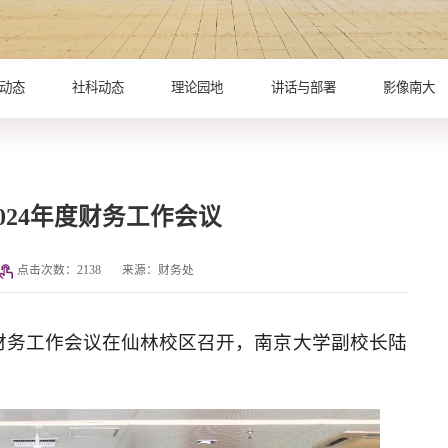
动态
社科动态
理论园地
讲话与部署
影像南大
024年度财务工作会议
点击次数：
2138
来源：财务处
年度财务工作会议在仙林校区召开，南京大学副校长陆