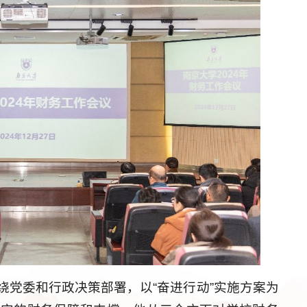
绕党委和行政决策部署，以“奋进行动”实施方案为