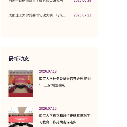
刘国中调研南京大学脑机接口研究院
2026.06.24
成都理工大学党委书记沈火明一行来校调研座谈
2026.07.21
最新动态
2026.07.18
南京大学校务委员会召开会议 研讨
“十五五”规划编制
2026.07.15
南京大学树立和践行正确政绩观学
习教育工作持续走深走实