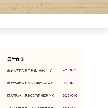
最新阅读
南京大学校务委员会召开会议 研讨“十五五”...
2026.07.18
南京大学树立和践行正确政绩观学习教育工作...
2026.07.15
南大两项成果获2025年度国家科学技术奖
2026.07.09