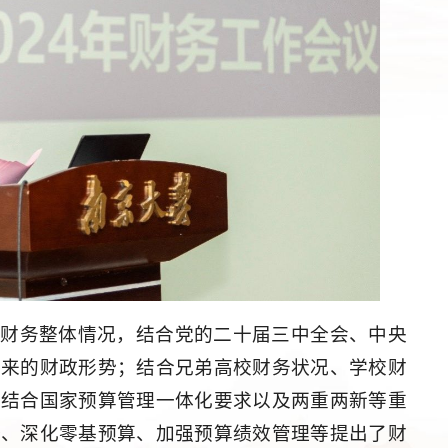
来财务整体情况，结合党的二十届三中全会、中央
未来的财政形势；结合兄弟高校财务状况、学校财
；结合国家预算管理一体化要求以及两重两新等重
备、深化零基预算、加强预算绩效管理等提出了财