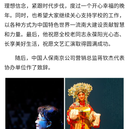
理想信念，紧跟时代步伐，度过一个开心幸福的晚
年。同时，也希望大家继续关心支持学校的工作，
以各种方式为中国特色世界一流南大建设贡献智慧
和力量。最后，他祝愿全校老同志永葆阳光心态、
长享美好生活，祝愿文艺汇演取得圆满成功。
随后，中国人保南京公司营销总监蒋钦杰代表
协办单位作了致辞。