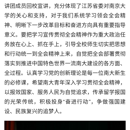
讲团成员回校宣讲，充分体现了江苏省委对南京大
学的关心和支持，对于我们系统学习领会全会精
神、明晰下一步改革目标和奋进方向具有重要指导
意义。要把学习宣传贯彻全会精神作为重大政治任
务放在心上、抓在手上，引导全校师生切实把思想
和行动统一到全会精神上来，自觉把全会部署贯彻
落实到推进中国特色世界一流南大建设的各方面、
全过程。认真学习党的创新理论是每一位南大新生
的必修课，希望南大青年深入学习贯彻全会精神，
以报效国家、服务人民为自觉追求，传承留学报国
的光荣传统，积极投身“奋进行动”，争做强国建
设、民族复兴的追梦人。