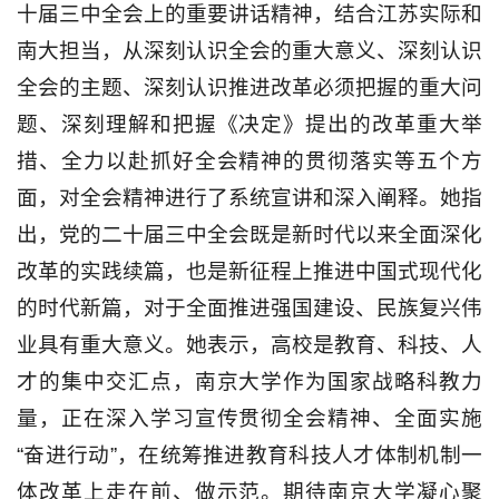
十届三中全会上的重要讲话精神，结合江苏实际和
南大担当，从深刻认识全会的重大意义、深刻认识
全会的主题、深刻认识推进改革必须把握的重大问
题、深刻理解和把握《决定》提出的改革重大举
措、全力以赴抓好全会精神的贯彻落实等五个方
面，对全会精神进行了系统宣讲和深入阐释。她指
出，党的二十届三中全会既是新时代以来全面深化
改革的实践续篇，也是新征程上推进中国式现代化
的时代新篇，对于全面推进强国建设、民族复兴伟
业具有重大意义。她表示，高校是教育、科技、人
才的集中交汇点，南京大学作为国家战略科教力
量，正在深入学习宣传贯彻全会精神、全面实施
“奋进行动”，在统筹推进教育科技人才体制机制一
体改革上走在前、做示范。期待南京大学凝心聚