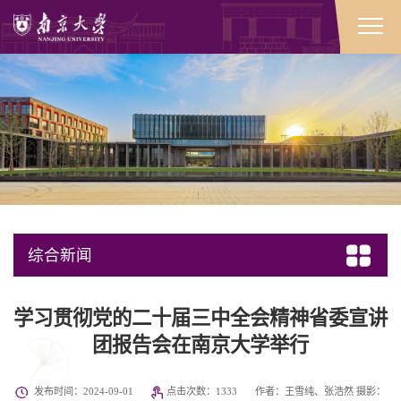
综合新闻
学习贯彻党的二十届三中全会精神省委宣讲
团报告会在南京大学举行
发布时间：2024-09-01
点击次数：
1333
作者：王雪纯、张浩然 摄影：