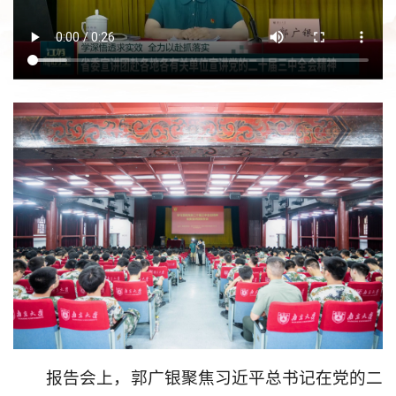
报告会上，郭广银聚焦习近平总书记在党的二