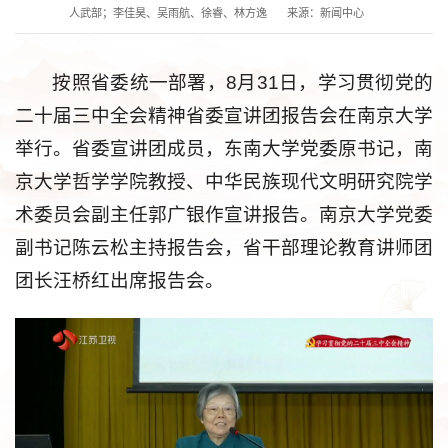
人武部；李佳昊、吴雨航、徐睿、林方逸
来源：新闻中心
按照省委统一部署，8月31日，学习贯彻党的
二十届三中全会精神省委宣讲团报告会在南京大学
举行。省委宣讲团成员，东南大学党委原书记，南
京大学哲学学院教授、中华民族现代文明研究院学
术委员会副主任郭广银作宣讲报告。南京大学党委
副书记陈云松主持报告会，省干部理论教育讲师团
团长汪桥红出席报告会。