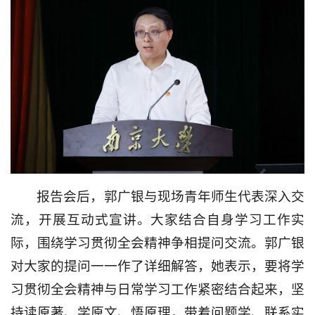
报告会后，郭广银与现场青年师生代表深入交
流，开展互动式宣讲。大家结合自身学习工作实
际，围绕学习贯彻全会精神争相提问交流。郭广银
对大家的提问一一作了详细解答，她表示，要将学
习贯彻全会精神与日常学习工作紧密结合起来，坚
持读原著、学原文、悟原理，带着问题学、联系实