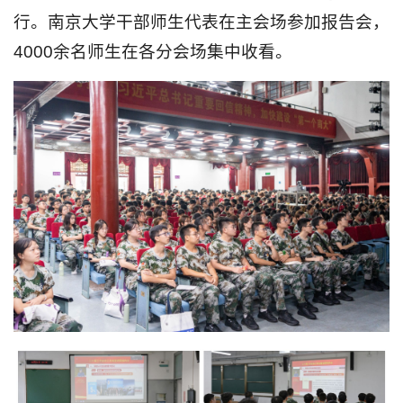
行。南京大学干部师生代表在主会场参加报告会，
4000余名师生在各分会场集中收看。