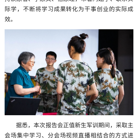
际学，不断将学习成果转化为干事创业的实际成
效。
据悉，本次报告会正值新生军训期间，采取主
会场集中学习、分会场视频直播相结合的方式进