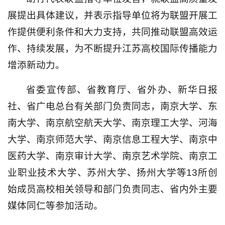
展提出具体建议，并表示指导单位将为联盟开展工
作提供便利条件和大力支持，共同推动联盟高效运
作、持续发展，为不断提升江苏高校国际传播能力
增添新动力。
省委宣传部、省教育厅、省外办、新华日报
社、省广电总台有关部门负责同志，南京大学、东
南大学、南京航空航天大学、南京理工大学、河海
大学、南京师范大学、南京信息工程大学、南京中
医药大学、南京审计大学、南京艺术学院、南京工
业职业技术大学、苏州大学、扬州大学等13所创
始成员高校相关领导和部门负责同志、省内外主要
媒体同仁等参加活动。