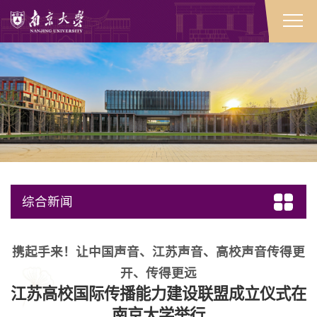
综合新闻
携起手来！让中国声音、江苏声音、高校声音传得更
开、传得更远
江苏高校国际传播能力建设联盟成立仪式在
南京大学举行