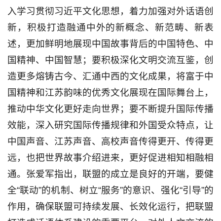
入学习贯彻习近平文化思想，着力加强对外话语创
新，积极打造融通中外的新概念、新范畴、新表
述，更加鲜明地展现中国故事背后的中国特色、中
国精神、中国智慧；要积极深化文明交流互鉴，创
造更多熔铸古今、汇通中西的文化成果，将富于中
国精神和江苏韵味的优秀文化展现在国际舞台上，
推动中华文化更好走向世界；要不断提升国际传播
效能，深入研究国际传播规律和外国受众特点，让
中国声音、江苏声音、高校声音传得更开、传得更
远，也把世界故事介绍进来，更好促进相知相融相
通。张爱军指出，联盟的成立是良好的开端，要健
全“联动”的机制、树立“服务”的意识、强化“引导”的
作用，确保联盟可持续发展、长效化运行，把联盟