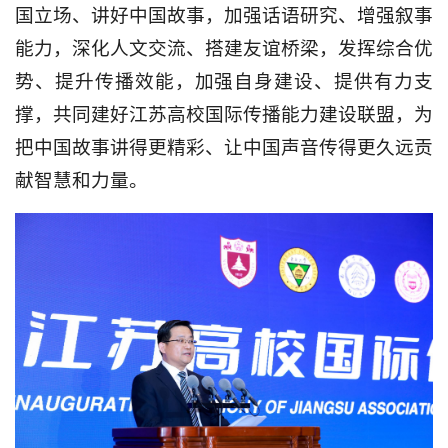
国立场、讲好中国故事，加强话语研究、增强叙事
能力，深化人文交流、搭建友谊桥梁，发挥综合优
势、提升传播效能，加强自身建设、提供有力支
撑，共同建好江苏高校国际传播能力建设联盟，为
把中国故事讲得更精彩、让中国声音传得更久远贡
献智慧和力量。