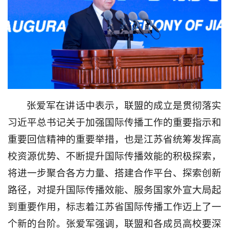
张爱军在讲话中表示，联盟的成立是贯彻落实
习近平总书记关于加强国际传播工作的重要指示和
重要回信精神的重要举措，也是江苏省统筹发挥高
校资源优势、不断提升国际传播效能的积极探索，
将进一步聚合各方力量、搭建合作平台、探索创新
路径，对提升国际传播效能、服务国家外宣大局起
到重要作用，标志着江苏省国际传播工作迈上了一
个新的台阶。张爱军强调，联盟和各成员高校要深