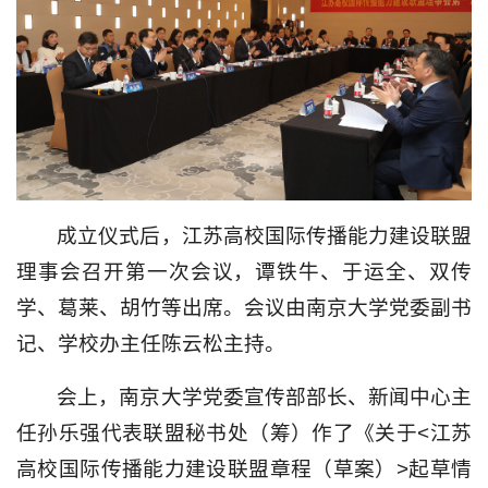
成立仪式后，江苏高校国际传播能力建设联盟
理事会召开第一次会议，谭铁牛、于运全、双传
学、葛莱、胡竹等出席。会议由南京大学党委副书
记、学校办主任陈云松主持。
会上，南京大学党委宣传部部长、新闻中心主
任孙乐强代表联盟秘书处（筹）作了《关于<江苏
高校国际传播能力建设联盟章程（草案）>起草情