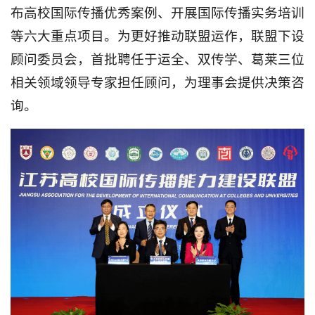
布高校国际传播优秀案例、开展国际传播实务培训
等六大重点项目。为更好推动联盟运作，联盟下设
顾问委员会，首批聘任于运全、双传学、葛莱三位
相关领域领导专家担任顾问，为理事会提供决策咨
询。