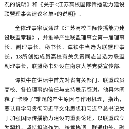
况的说明》和《关于<江苏高校国际传播能力建设
联盟理事会建议名单>的说明》。
全体理事审议通过《江苏高校国际传播能力建
设联盟章程》，并推举产生联盟理事会第一届理事
长、副理事长、秘书长。谭铁牛当选为联盟理事
长，13所创始成员高校有关负责同志当选为联盟
副理事长，联盟秘书处设在南京大学党委宣传部。
谭铁牛在讲话中首先对省有关部门、联盟成员
高校、各位理事的信任与支持表示感谢。他具体阐
释了“卡嗓子”难题的产生原因与作用机理，指出，
要认真学习贯彻习近平文化思想和习近平总书记关
于加强国际传播能力建设的重要论述，以联盟成立
为契机，坚持担当作为、统筹协调、联通中外、融