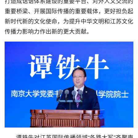
打造成话语体系建设的重要平台、对外人文交流的
重要桥梁、开展国际传播的重要载体，更好担负起
新时代新的文化使命，为提升中华文明和江苏文化
传播力影响力作出新的更大贡献。
谭铁牛对江苏国际传播领域“各路大军”齐聚南