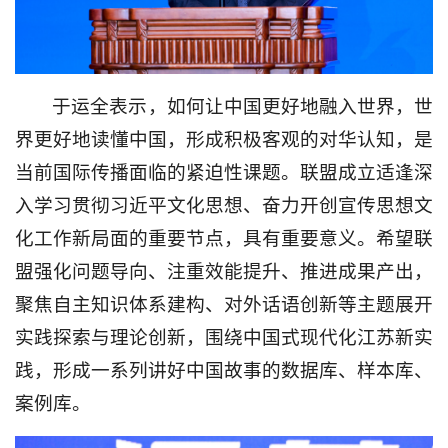
于运全表示，如何让中国更好地融入世界，世
界更好地读懂中国，形成积极客观的对华认知，是
当前国际传播面临的紧迫性课题。联盟成立适逢深
入学习贯彻习近平文化思想、奋力开创宣传思想文
化工作新局面的重要节点，具有重要意义。希望联
盟强化问题导向、注重效能提升、推进成果产出，
聚焦自主知识体系建构、对外话语创新等主题展开
实践探索与理论创新，围绕中国式现代化江苏新实
践，形成一系列讲好中国故事的数据库、样本库、
案例库。