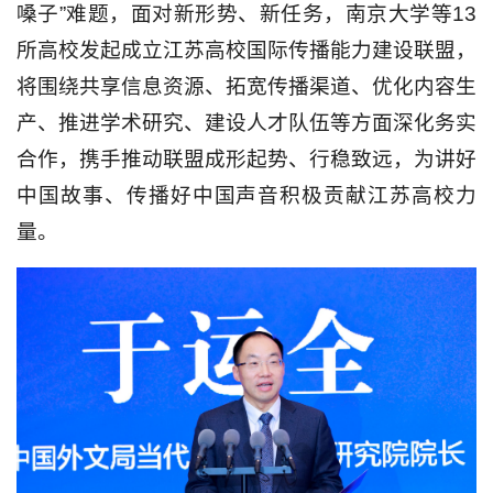
嗓子”难题，面对新形势、新任务，南京大学等13
所高校发起成立江苏高校国际传播能力建设联盟，
将围绕共享信息资源、拓宽传播渠道、优化内容生
产、推进学术研究、建设人才队伍等方面深化务实
合作，携手推动联盟成形起势、行稳致远，为讲好
中国故事、传播好中国声音积极贡献江苏高校力
量。