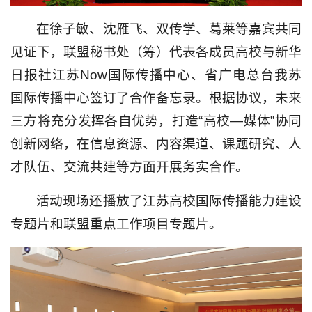
在徐子敏、沈雁飞、双传学、葛莱等嘉宾共同
见证下，联盟秘书处（筹）代表各成员高校与新华
日报社江苏Now国际传播中心、省广电总台我苏
国际传播中心签订了合作备忘录。根据协议，未来
三方将充分发挥各自优势，打造“高校—媒体”协同
创新网络，在信息资源、内容渠道、课题研究、人
才队伍、交流共建等方面开展务实合作。
活动现场还播放了江苏高校国际传播能力建设
专题片和联盟重点工作项目专题片。