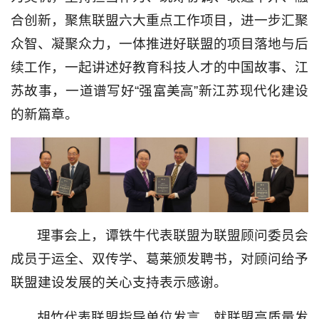
合创新，聚焦联盟六大重点工作项目，进一步汇聚
众智、凝聚众力，一体推进好联盟的项目落地与后
续工作，一起讲述好教育科技人才的中国故事、江
苏故事，一道谱写好“强富美高”新江苏现代化建设
的新篇章。
理事会上，谭铁牛代表联盟为联盟顾问委员会
成员于运全、双传学、葛莱颁发聘书，对顾问给予
联盟建设发展的关心支持表示感谢。
胡竹代表联盟指导单位发言，就联盟高质量发