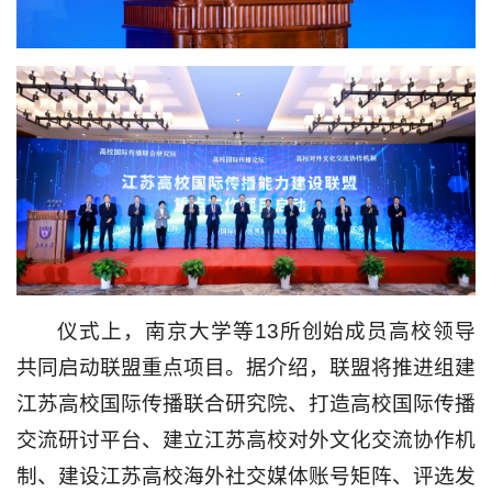
仪式上，南京大学等13所创始成员高校领导
共同启动联盟重点项目。据介绍，联盟将推进组建
江苏高校国际传播联合研究院、打造高校国际传播
交流研讨平台、建立江苏高校对外文化交流协作机
制、建设江苏高校海外社交媒体账号矩阵、评选发