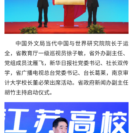
中国外文局当代中国与世界研究院院长于运
全，省教育厅一级巡视员徐子敏，省外办副主任、
党组成员沈雁飞，新华日报社党委书记、社长双传
学，省广播电视总台党委书记、台长葛莱，南京审
计大学校长董必荣出席活动。省政府新闻办副主任
胡竹主持启动仪式。