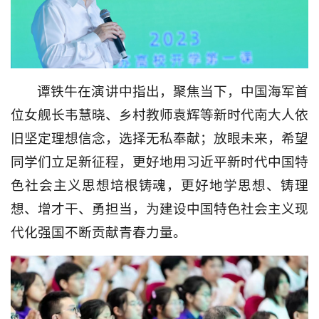
谭铁牛在演讲中指出，聚焦当下，中国海军首
位女舰长韦慧晓、乡村教师袁辉等新时代南大人依
旧坚定理想信念，选择无私奉献；放眼未来，希望
同学们立足新征程，更好地用习近平新时代中国特
色社会主义思想培根铸魂，更好地学思想、铸理
想、增才干、勇担当，为建设中国特色社会主义现
代化强国不断贡献青春力量。