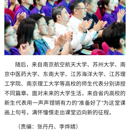
随后，来自南京航空航天大学、苏州大学、南
京中医药大学、东南大学、江苏海洋大学、江苏理
工学院、南京理工大学等高校的师生代表分别讲授
不同篇章。面对未来的大学生活，来自省内高校的
新生代表用一声声铿锵有力的“准备好了”为这堂课
画上句号，满怀憧憬走出课堂迈向新的征程。
（责编：张丹丹、李烨婧）