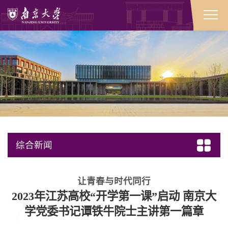
综合新闻
让青春与时代同行
2023年江苏高校“开学第一课”启动 南京大
学党委书记谭铁牛院士主讲第一篇章