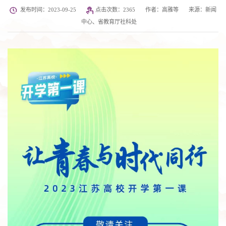
发布时间：2023-09-25
点击次数：
2365
作者：高雅等
来源：新闻
中心、省教育厅社科处