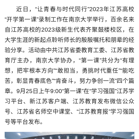
近日，“让青春与时代同行”2023年江苏高校
“开学第一课”录制工作在南京大学举行，百余名来
自江苏高校的2023级新生代表齐聚鼓楼校区，在
大学生涯的新起点聆听师长的殷殷嘱托和朋辈的经
验分享。活动由中共江苏省委教育工委、江苏省教
育厅主办，南京大学协办，“第一课”共分为“有理
想，把牢根本方向”“敢担当，勇挑时代重任”“能吃
苦，彰显青春底色”“肯奋斗，努力争创一流”四个篇
章。9月25日上午9:00“第一课”在“学习强国”江苏学
习平台、新江苏客户端、江苏教育发布微信公众
号、江苏省名师空中课堂、“江苏教育报”学习强国
号等平台发布。