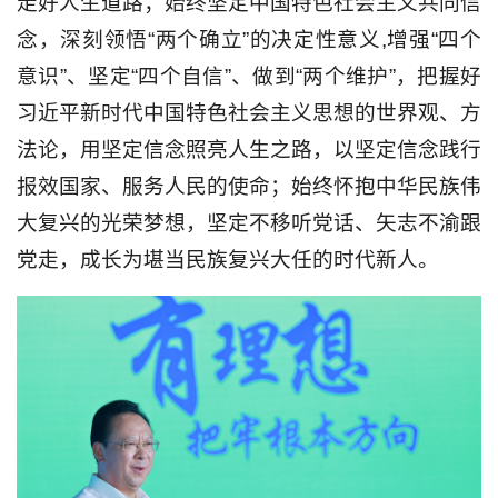
走好人生道路；始终坚定中国特色社会主义共同信
念，深刻领悟“两个确立”的决定性意义,增强“四个
意识”、坚定“四个自信”、做到“两个维护”，把握好
习近平新时代中国特色社会主义思想的世界观、方
法论，用坚定信念照亮人生之路，以坚定信念践行
报效国家、服务人民的使命；始终怀抱中华民族伟
大复兴的光荣梦想，坚定不移听党话、矢志不渝跟
党走，成长为堪当民族复兴大任的时代新人。