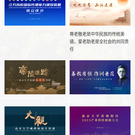
尊老敬老是中华民族的传统美
德，爱老助老是全社会的共同责
任