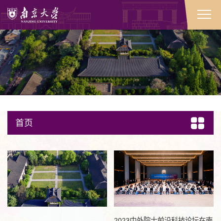
首页
2023中外院士前沿科技论坛在南